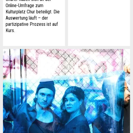
Online-Umfrage zum
Kulturplatz Chur beteiligt. Die
Auswertung läuft – der
partizipative Prozess ist auf
Kurs.