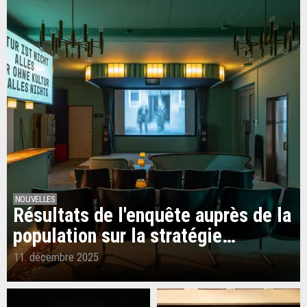
NOUVELLES
Résultats de l'enquête auprès de la
population sur la stratégie…
11. décembre 2025