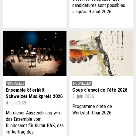
candidatures sont possibles
jusqu'au 9 août 2026.
NOUVELLES
NOUVELLES
Ensemble ö! erhält
Coup d'envoi de l'été 2026
Schweizer Musikpreis 2026
3. juin 2026
4. juin 2026
Programme d'été de
Mit dieser Auszeichnung wird
Werkstatt Chur 2026
das Ensemble vom
Bundesamt für Kultur BAK, das
im Auftrag des