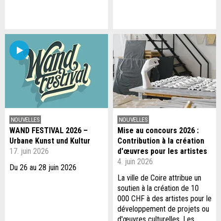
NOUVELLES
NOUVELLES
WAND FESTIVAL 2026 –
Mise au concours 2026 :
Urbane Kunst und Kultur
Contribution à la création
17. juin 2026
d'œuvres pour les artistes
4. juin 2026
Du 26 au 28 juin 2026
La ville de Coire attribue un
soutien à la création de 10
000 CHF à des artistes pour le
développement de projets ou
d'œuvres culturelles. Les