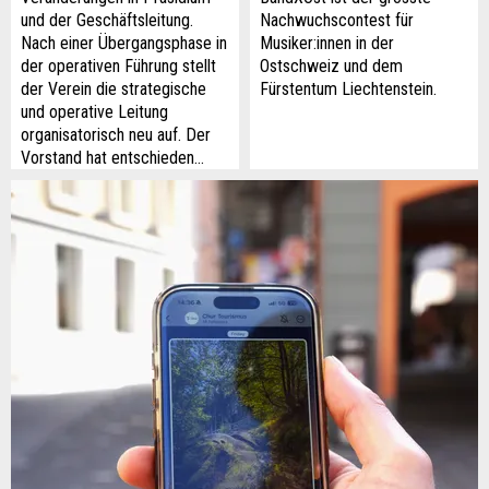
und der Geschäftsleitung.
Nachwuchscontest für
Nach einer Übergangsphase in
Musiker:innen in der
der operativen Führung stellt
Ostschweiz und dem
der Verein die strategische
Fürstentum Liechtenstein.
und operative Leitung
organisatorisch neu auf. Der
Vorstand hat entschieden…