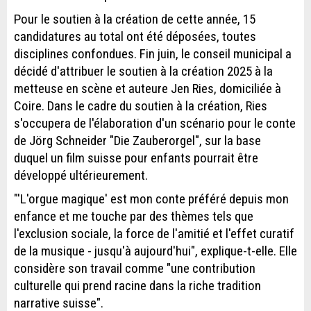
Pour le soutien à la création de cette année, 15
candidatures au total ont été déposées, toutes
disciplines confondues. Fin juin, le conseil municipal a
décidé d'attribuer le soutien à la création 2025 à la
metteuse en scène et auteure Jen Ries, domiciliée à
Coire. Dans le cadre du soutien à la création, Ries
s'occupera de l'élaboration d'un scénario pour le conte
de Jörg Schneider "Die Zauberorgel", sur la base
duquel un film suisse pour enfants pourrait être
développé ultérieurement.
"'L'orgue magique' est mon conte préféré depuis mon
enfance et me touche par des thèmes tels que
l'exclusion sociale, la force de l'amitié et l'effet curatif
de la musique - jusqu'à aujourd'hui", explique-t-elle. Elle
considère son travail comme "une contribution
culturelle qui prend racine dans la riche tradition
narrative suisse".