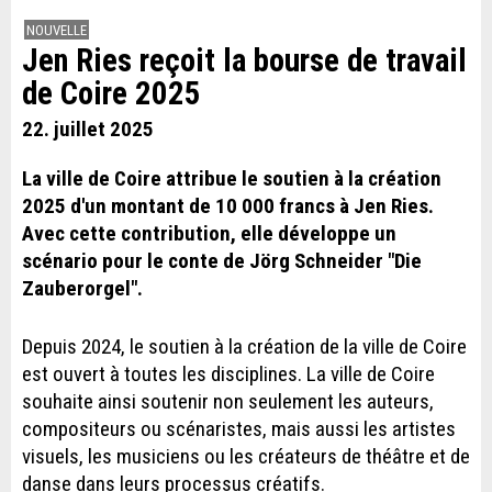
NOUVELLE
Jen Ries reçoit la bourse de travail
de Coire 2025
22. juillet 2025
La ville de Coire attribue le soutien à la création
2025 d'un montant de 10 000 francs à Jen Ries.
Avec cette contribution, elle développe un
scénario pour le conte de Jörg Schneider "Die
Zauberorgel".
Depuis 2024, le soutien à la création de la ville de Coire
est ouvert à toutes les disciplines. La ville de Coire
souhaite ainsi soutenir non seulement les auteurs,
compositeurs ou scénaristes, mais aussi les artistes
visuels, les musiciens ou les créateurs de théâtre et de
danse dans leurs processus créatifs.