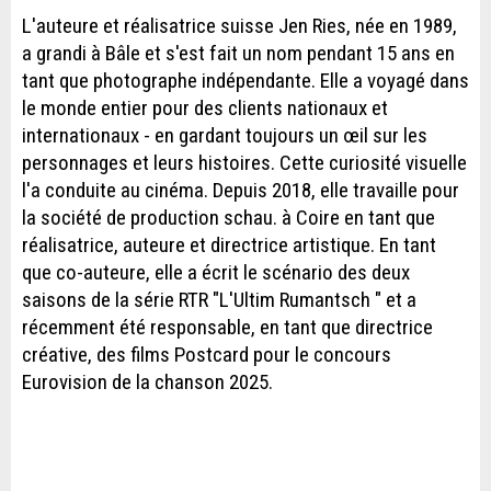
L'auteure et réalisatrice suisse Jen Ries, née en 1989,
a grandi à Bâle et s'est fait un nom pendant 15 ans en
tant que photographe indépendante. Elle a voyagé dans
le monde entier pour des clients nationaux et
internationaux - en gardant toujours un œil sur les
personnages et leurs histoires. Cette curiosité visuelle
l'a conduite au cinéma. Depuis 2018, elle travaille pour
la société de production schau. à Coire en tant que
réalisatrice, auteure et directrice artistique. En tant
que co-auteure, elle a écrit le scénario des deux
saisons de la série RTR "L'Ultim Rumantsch " et a
récemment été responsable, en tant que directrice
créative, des films Postcard pour le concours
Eurovision de la chanson 2025.