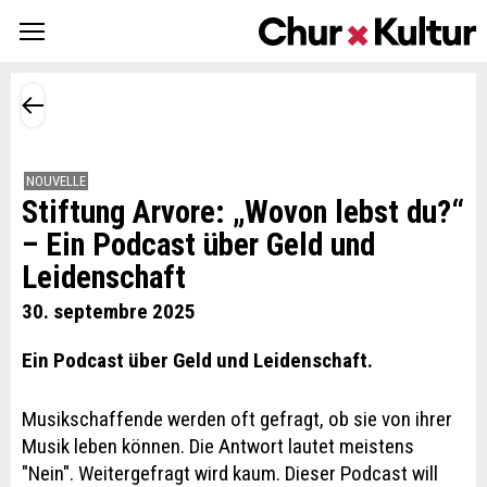
NOUVELLE
Stiftung Arvore: „Wovon lebst du?“
– Ein Podcast über Geld und
Leidenschaft
30. septembre 2025
Ein Podcast über Geld und Leidenschaft.
Musikschaffende werden oft gefragt, ob sie von ihrer
Musik leben können. Die Antwort lautet meistens
"Nein". Weitergefragt wird kaum. Dieser Podcast will