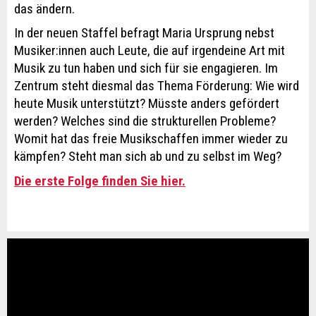
das ändern.
In der neuen Staffel befragt Maria Ursprung nebst
Musiker:innen auch Leute, die auf irgendeine Art mit
Musik zu tun haben und sich für sie engagieren. Im
Zentrum steht diesmal das Thema Förderung: Wie wird
heute Musik unterstützt? Müsste anders gefördert
werden? Welches sind die strukturellen Probleme?
Womit hat das freie Musikschaffen immer wieder zu
kämpfen? Steht man sich ab und zu selbst im Weg?
Die erste Folge finden Sie hier.