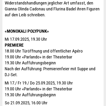
Widerstandshandlungen jeglicher Art umfasst, den
Gianna Olinda Cadonau und Flurina Badel ihren Figuren
auf den Leib schreiben.
«MONOKALI POLYPUNK»
Mi 17.09.2025, 19.30 Uhr
PREMIERE
18.00 Uhr Türöffnung und öffentlicher Apéro
19.00 Uhr «Parlando» in der Theaterbar
19.30 Uhr Aufführungsbeginn
Nach der Aufführung: Premierenfeier mit Suppe und
DJ-Set.
Mi 17./ Fr 19./ Do 25.09.2025, 19.30 Uhr
19.00 Uhr «Parlando» in der Theaterbar
19.30 Uhr Aufführungsbeginn
So 21.09.2025, 16.00 Uhr