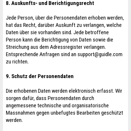
8. Auskunfts- und Berichtigungsrecht
Jede Person, über die Personendaten erhoben werden,
hat das Recht, darüber Auskunft zu verlangen, welche
Daten über sie vorhanden sind. Jede betroffene
Person kann die Berichtigung von Daten sowie die
Streichung aus dem Adressregister verlangen.
Entsprechende Anfragen sind an support@guidle.com
zu richten.
9. Schutz der Personendaten
Die erhobenen Daten werden elektronisch erfasst. Wir
sorgen dafür, dass Personendaten durch
angemessene technische und organisatorische
Massnahmen gegen unbefugtes Bearbeiten geschützt
werden.