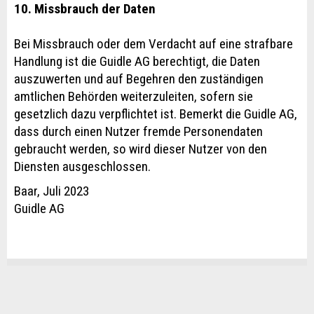
10. Missbrauch der Daten
Bei Missbrauch oder dem Verdacht auf eine strafbare
Handlung ist die Guidle AG berechtigt, die Daten
auszuwerten und auf Begehren den zuständigen
amtlichen Behörden weiterzuleiten, sofern sie
gesetzlich dazu verpflichtet ist. Bemerkt die Guidle AG,
dass durch einen Nutzer fremde Personendaten
gebraucht werden, so wird dieser Nutzer von den
Diensten ausgeschlossen.
Baar, Juli 2023
Guidle AG