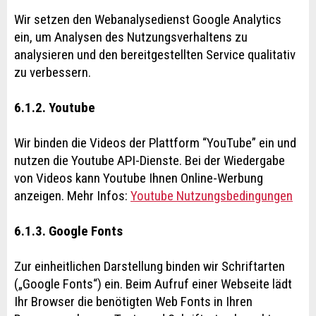
Wir setzen den Webanalysedienst Google Analytics
ein, um Analysen des Nutzungsverhaltens zu
analysieren und den bereitgestellten Service qualitativ
zu verbessern.
6.1.2. Youtube
Wir binden die Videos der Plattform “YouTube” ein und
nutzen die Youtube API-Dienste. Bei der Wiedergabe
von Videos kann Youtube Ihnen Online-Werbung
anzeigen. Mehr Infos:
Youtube Nutzungsbedingungen
6.1.3. Google Fonts
Zur einheitlichen Darstellung binden wir Schriftarten
(„Google Fonts“) ein. Beim Aufruf einer Webseite lädt
Ihr Browser die benötigten Web Fonts in Ihren