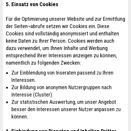
5. Einsatz von Cookies
Für die Optimierung unserer Website und zur Ermittlung
der Seiten¬abrufe setzen wir Cookies ein. Diese
Cookies sind vollständig anonymisiert und enthalten
keine Daten zu Ihrer Person. Cookies werden auch
dazu verwendet, um Ihnen Inhalte und Werbung
entsprechend Ihrer Interessen anzeigen zu können,
namentlich zu folgenden Zwecken:
Zur Einblendung von Inseraten passend zu Ihren
Interessen.
Zur Bildung von anonymen Nutzergruppen nach
Interesse (Cluster).
Zur statistischen Auswertung, um unser Angebot
besser den Interessen unserer Nutzer anpassen zu
können.