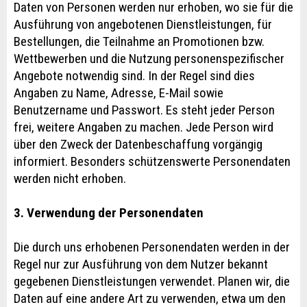
Daten von Personen werden nur erhoben, wo sie für die
Ausführung von angebotenen Dienstleistungen, für
Bestellungen, die Teilnahme an Promotionen bzw.
Wettbewerben und die Nutzung personenspezifischer
Angebote notwendig sind. In der Regel sind dies
Angaben zu Name, Adresse, E-Mail sowie
Benutzername und Passwort. Es steht jeder Person
frei, weitere Angaben zu machen. Jede Person wird
über den Zweck der Datenbeschaffung vorgängig
informiert. Besonders schützenswerte Personendaten
werden nicht erhoben.
3. Verwendung der Personendaten
Die durch uns erhobenen Personendaten werden in der
Regel nur zur Ausführung von dem Nutzer bekannt
gegebenen Dienstleistungen verwendet. Planen wir, die
Daten auf eine andere Art zu verwenden, etwa um den