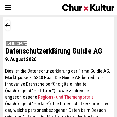
DATENSCHUTZ
Datenschutzerklärung Guidle AG
9. August 2026
Dies ist die Datenschutzerklärung der Firma Guidle AG,
Marktgasse 8, 6340 Baar. Die Guidle AG betreibt die
innovative Drehscheibe für digitale Inhalte
(nachfolgend "Plattform") sowie zahlreiche
angeschlossene
Regions- und Themenportale
(nachfolgend "Portale"). Die Datenschutzerklärung legt
dar, welche personenbezogenen Daten beim Besuch
oder der Nutzung der Plattform bzw. der Portale