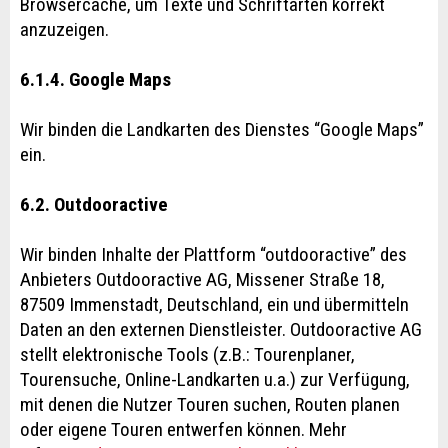
Browsercache, um Texte und Schriftarten korrekt
anzuzeigen.
6.1.4. Google Maps
Wir binden die Landkarten des Dienstes “Google Maps”
ein.
6.2. Outdooractive
Wir binden Inhalte der Plattform “outdooractive” des
Anbieters Outdooractive AG, Missener Straße 18,
87509 Immenstadt, Deutschland, ein und übermitteln
Daten an den externen Dienstleister. Outdooractive AG
stellt elektronische Tools (z.B.: Tourenplaner,
Tourensuche, Online-Landkarten u.a.) zur Verfügung,
mit denen die Nutzer Touren suchen, Routen planen
oder eigene Touren entwerfen können. Mehr