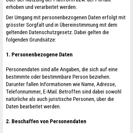
erhoben und verarbeitet werden.
Der Umgang mit personenbezogenen Daten erfolgt mit
grösster Sorgfalt und in Übereinstimmung mit dem
geltenden Datenschutzgesetz. Dabei gelten die
folgenden Grundsätze:
1. Personenbezogene Daten
Personendaten sind alle Angaben, die sich auf eine
bestimmte oder bestimmbare Person beziehen.
Darunter fallen Informationen wie Name, Adresse,
Telefonnummer, E-Mail. Betroffen sind dabei sowohl
natürliche als auch juristische Personen, über die
Daten bearbeitet werden.
2. Beschaffen von Personendaten