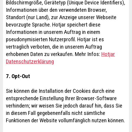
Bildschirmgröße, Gerätetyp (Unique Device Identifiers),
Informationen über den verwendeten Browser,
Standort (nur Land), zur Anzeige unserer Webseite
bevorzugte Sprache. Hotjar speichert diese
Informationen in unserem Auftrag in einem
pseudonymisierten Nutzerprofil. Hotjar ist es
vertraglich verboten, die in unserem Auftrag
erhobenen Daten zu verkaufen. Mehr Infos:
Hotjar
Datenschutzerklärung
7. Opt-Out
Sie können die Installation der Cookies durch eine
entsprechende Einstellung Ihrer Browser-Software
verhindern; wir weisen Sie jedoch darauf hin, dass Sie
in diesem Fall gegebenenfalls nicht sämtliche
Funktionen der Website vollumfänglich nutzen können.