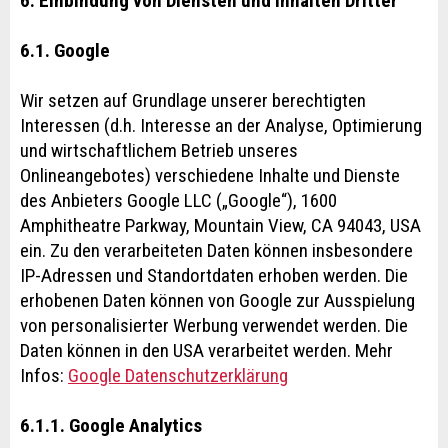
6. Einbindung von Diensten und Inhalten Dritter
6.1. Google
Wir setzen auf Grundlage unserer berechtigten
Interessen (d.h. Interesse an der Analyse, Optimierung
und wirtschaftlichem Betrieb unseres
Onlineangebotes) verschiedene Inhalte und Dienste
des Anbieters Google LLC („Google“), 1600
Amphitheatre Parkway, Mountain View, CA 94043, USA
ein. Zu den verarbeiteten Daten können insbesondere
IP-Adressen und Standortdaten erhoben werden. Die
erhobenen Daten können von Google zur Ausspielung
von personalisierter Werbung verwendet werden. Die
Daten können in den USA verarbeitet werden. Mehr
Infos:
Google Datenschutzerklärung
6.1.1. Google Analytics