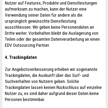
Nutzer auf Features, Produkte und Dienstleistungen
aufmerksam zu machen, kann der Nutzer eine
Verwendung seiner Daten für andere als die
ursprünglich gewünschte Dienstleistung
ausschliessen. Wir geben keine Personendaten an
Dritte weiter. Vorbehalten bleibt die Auslagerung von
Teilen oder der gesamten Datenverarbeitung an einen
EDV Outsourcing Partner.
4. Trackingdaten
Zur Angebotsverbesserung erheben wir sogenannte
Trackingdaten, die Auskunft über das Surf- und
Suchverhalten von Nutzern geben. Solche
Trackingdaten lassen keinen Rückschluss auf einzelne
Nutzer zu, es sind daher aufgrund dieser Daten keine
Personen bestimmbar.