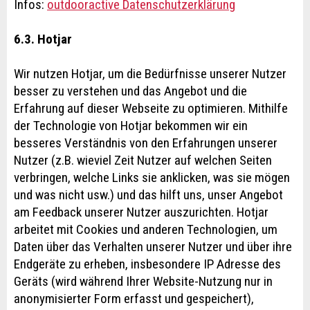
Infos:
outdooractive Datenschutzerklärung
6.3. Hotjar
Wir nutzen Hotjar, um die Bedürfnisse unserer Nutzer
besser zu verstehen und das Angebot und die
Erfahrung auf dieser Webseite zu optimieren. Mithilfe
der Technologie von Hotjar bekommen wir ein
besseres Verständnis von den Erfahrungen unserer
Nutzer (z.B. wieviel Zeit Nutzer auf welchen Seiten
verbringen, welche Links sie anklicken, was sie mögen
und was nicht usw.) und das hilft uns, unser Angebot
am Feedback unserer Nutzer auszurichten. Hotjar
arbeitet mit Cookies und anderen Technologien, um
Daten über das Verhalten unserer Nutzer und über ihre
Endgeräte zu erheben, insbesondere IP Adresse des
Geräts (wird während Ihrer Website-Nutzung nur in
anonymisierter Form erfasst und gespeichert),