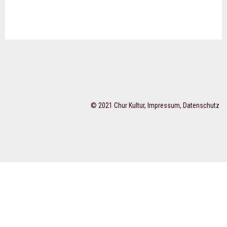
© 2021 Chur Kultur,
Impressum
,
Datenschutz