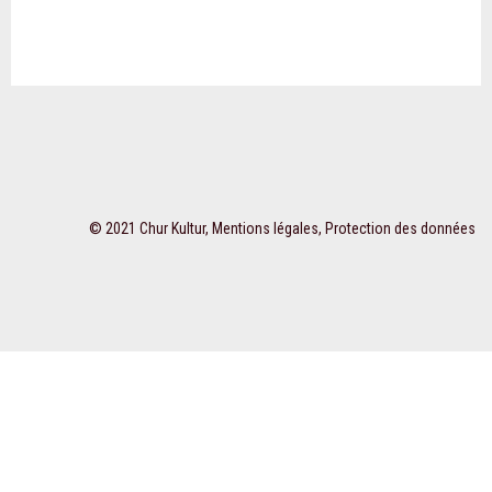
© 2021 Chur Kultur,
Mentions légales
,
Protection des données