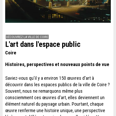
DÉCOUVREZ LA VILLE DE COIRE
L'art dans l'espace public
Coire
Histoires, perspectives et nouveaux points de vue
Saviez-vous qu'il y a environ 150 œuvres d'art à
découvrir dans les espaces publics de la ville de Coire ?
Souvent, nous ne remarquons même plus
consciemment ces œuvres d'art, elles deviennent un
élément naturel du paysage urbain. Pourtant, chaque
œuvre renferme une histoire unique, une perspective