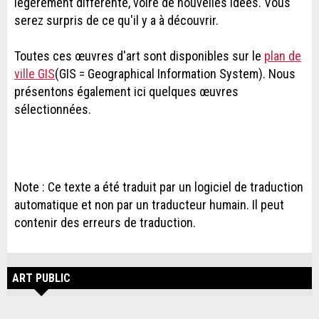
légèrement différente, voire de nouvelles idées. Vous
serez surpris de ce qu'il y a à découvrir.
Toutes ces œuvres d'art sont disponibles sur le
plan de
ville GIS
(GIS = Geographical Information System). Nous
présentons également ici quelques œuvres
sélectionnées.
Note : Ce texte a été traduit par un logiciel de traduction
automatique et non par un traducteur humain. Il peut
contenir des erreurs de traduction.
ART PUBLIC