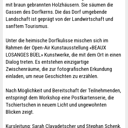
mit braun gebrannten Holzhäusern. Sie säumen die
Gassen des Dorfkerns. Die das Dorf umgebende
Landschaft ist geprägt von der Landwirtschaft und
sanftem Tourismus.
Unter die heimische Dorfkulisse mischen sich im
Rahmen der Open-Air Kunstausstellung «BEAUX
LOSANGES BÜEL» Kunstwerke, die mit dem Ort in einen
Dialog treten. Es entstehen einzigartige
Zwischenräume, die zur fotografischen Erkundung
einladen, um neue Geschichten zu erzählen.
Nach Möglichkeit und Bereitschaft der Teilnehmenden,
entspringt dem Workshop eine Postkartenserie, die
Tschiertschen in neuem Licht und ungewohnten
Blicken zeigt.
Kursleitung: Sarah Clavadetscher und Stephan Schenk.