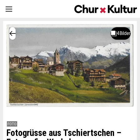
FOTO
Fotogrüsse aus Tschiertschen –