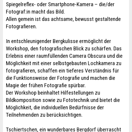
Spiegelreflex- oder Smartphone-Kamera – die/der
Fotograf:in macht das Bild.
Allen gemein ist das achtsame, bewusst gestaltende
Fotografieren.
In entschleunigender Bergkulisse ermöglicht der
Workshop, den fotografischen Blick zu schärfen. Das
Erlebnis einer raumfüllenden Camera Obscura und die
Möglichkeit mit einer selbstgebauten Lochkamera zu
fotografieren, schaffen ein tieferes Verständnis für
die Funktionsweise der Fotografie und machen die
Magie der frühen Fotografie spürbar.
Der Workshop beinhaltet Hilfestellungen zu
Bildkomposition sowie zu Fototechnik und bietet die
Möglichkeit, die individuellen Bedürfnisse der
Teilnehmenden zu berücksichtigen.
Tschiertschen, ein wunderbares Bergdorf überrascht