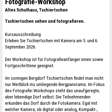
Fotografie-Workshop
Altes Schulhaus, Tschiertschen
Tschiertschen sehen und fotografieren.
Kursausschreibung
Erleben Sie Tschiertschen mit Kamera am 5. und 6.
September 2026.
Der Workshop ist für Fotografieanfänger:innen sowie
Fortgeschrittene geeignet.
Im sonnigen Bergdorf Tschiertschen findet man nicht
nur Weitblick ins umliegende Bergpanorama. Im Fokus
des Fotografie-Workshops steht das unaufgeregte,
aber lebendige Dorf selbst. Die Teilnehmenden
erkunden das Dorf durch die Fotokamera. Egal mit
welcher Kamera; ob digital oder analog, Kompakt-,