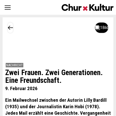
NACHRICHT
Zwei Frauen. Zwei Generationen.
Eine Freundschaft.
9. Februar 2026
Ein Mailwechsel zwischen der Autorin Lilly Bardill
(1935) und der Journalistin Karin Hobi (1978).
Jedes Mail erzählt eine Geschichte. Vergangenheit