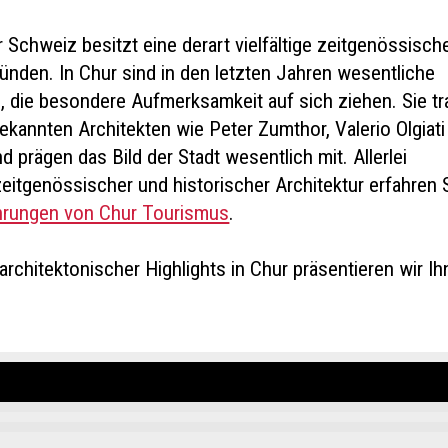
Schweiz besitzt eine derart vielfältige zeitgenössisch
ünden. In Chur sind in den letzten Jahren wesentliche
 die besondere Aufmerksamkeit auf sich ziehen. Sie t
ekannten Architekten wie Peter Zumthor, Valerio Olgiati
prägen das Bild der Stadt wesentlich mit. Allerlei
eitgenössischer und historischer Architektur erfahren 
ührungen von Chur Tourismus
.
 architektonischer Highlights in Chur präsentieren wir I