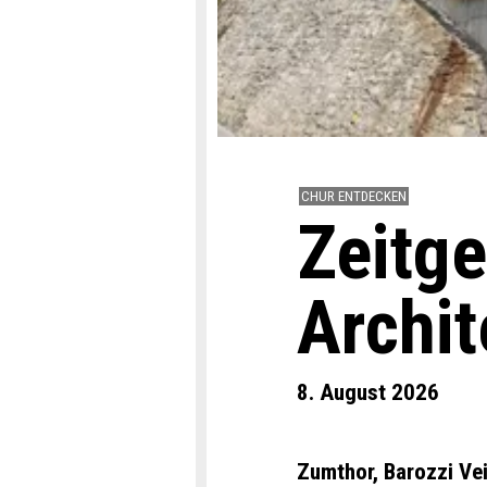
CHUR ENTDECKEN
Zeitg
Archit
8. August 2026
Zumthor, Barozzi Ve