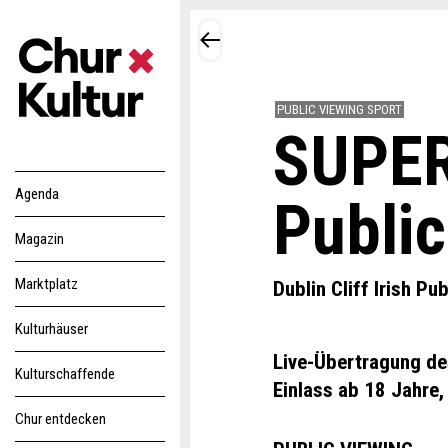
PUBLIC VIEWING SPORT
SUPER
Agenda
Publi
Magazin
Marktplatz
Dublin Cliff Irish Pu
Kulturhäuser
Live-Übertragung de
Kulturschaffende
Einlass ab 18 Jahre
Chur entdecken