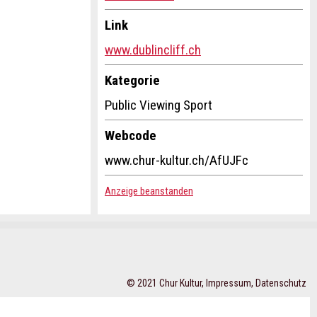
Link
www.dublincliff.ch
Kategorie
Public Viewing Sport
Webcode
www.chur-kultur.ch/AfUJFc
Anzeige beanstanden
© 2021 Chur Kultur,
Impressum
,
Datenschutz