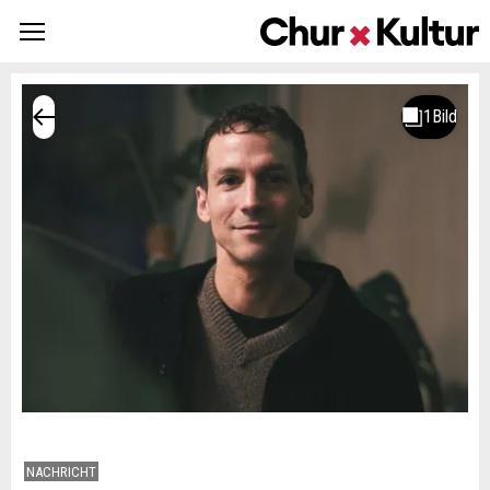
NACHRICHT