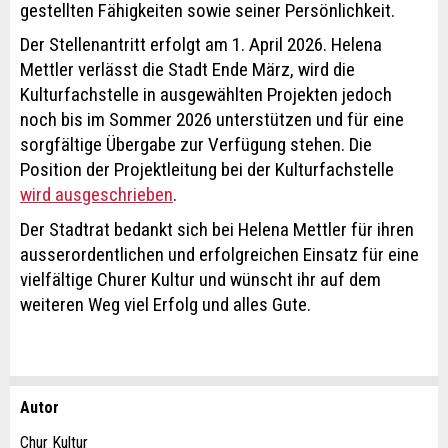
gestellten Fähigkeiten sowie seiner Persönlichkeit.
Der Stellenantritt erfolgt am 1. April 2026. Helena
Mettler verlässt die Stadt Ende März, wird die
Kulturfachstelle in ausgewählten Projekten jedoch
noch bis im Sommer 2026 unterstützen und für eine
sorgfältige Übergabe zur Verfügung stehen. Die
Position der Projektleitung bei der Kulturfachstelle
wird ausgeschrieben
.
Der Stadtrat bedankt sich bei Helena Mettler für ihren
ausserordentlichen und erfolgreichen Einsatz für eine
vielfältige Churer Kultur und wünscht ihr auf dem
weiteren Weg viel Erfolg und alles Gute.
Autor
Anzeige beanstanden
Anzeige weiterempfehlen
Chur Kultur