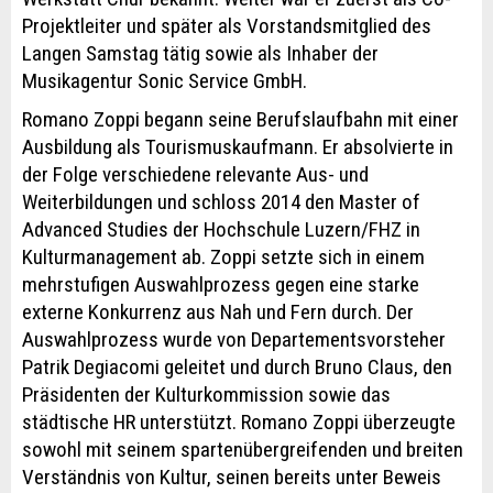
Projektleiter und später als Vorstandsmitglied des
Langen Samstag tätig sowie als Inhaber der
Musikagentur Sonic Service GmbH.
Romano Zoppi begann seine Berufslaufbahn mit einer
Ausbildung als Tourismuskaufmann. Er absolvierte in
der Folge verschiedene relevante Aus- und
Weiterbildungen und schloss 2014 den Master of
Advanced Studies der Hochschule Luzern/FHZ in
Kulturmanagement ab. Zoppi setzte sich in einem
mehrstufigen Auswahlprozess gegen eine starke
externe Konkurrenz aus Nah und Fern durch. Der
Auswahlprozess wurde von Departementsvorsteher
Patrik Degiacomi geleitet und durch Bruno Claus, den
Präsidenten der Kulturkommission sowie das
städtische HR unterstützt. Romano Zoppi überzeugte
sowohl mit seinem spartenübergreifenden und breiten
Verständnis von Kultur, seinen bereits unter Beweis