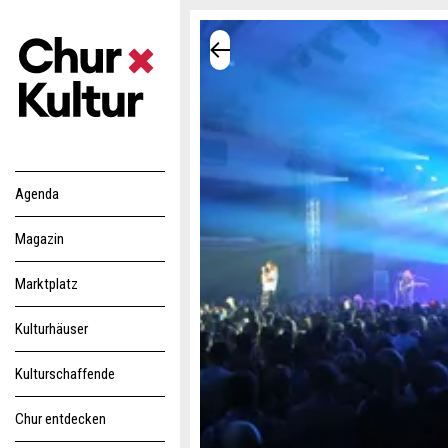
Agenda
Magazin
Marktplatz
Kulturhäuser
Kulturschaffende
Chur entdecken