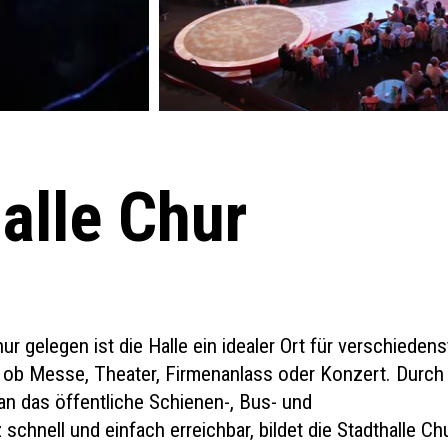
alle Chur
hur gelegen ist die Halle ein idealer Ort für verschiedens
l ob Messe, Theater, Firmenanlass oder Konzert. Durch
an das öffentliche Schienen-, Bus- und
schnell und einfach erreichbar, bildet die Stadthalle Ch