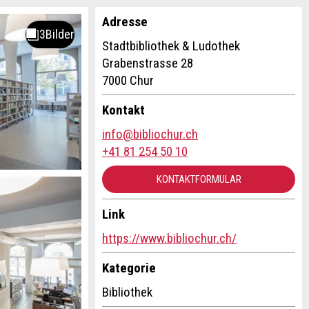
Adresse
Stadtbibliothek & Ludothek
Grabenstrasse 28
7000 Chur
Kontakt
info@bibliochur.ch
+41 81 254 50 10
KONTAKTFORMULAR
Link
https://www.bibliochur.ch/
Kategorie
Bibliothek