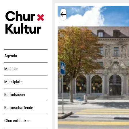
Agenda
Magazin
Marktplatz
Kulturhäuser
Kulturschaffende
Chur entdecken