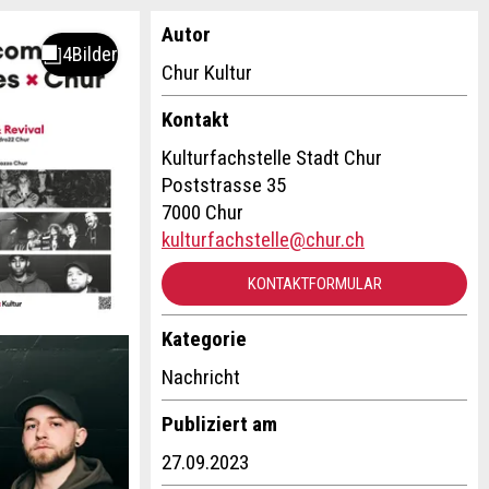
Autor
Chur Kultur
Kontakt
Kulturfachstelle Stadt Chur
Poststrasse 35
7000 Chur
kulturfachstelle@chur.ch
KONTAKTFORMULAR
Kategorie
Nachricht
Publiziert am
27.09.2023