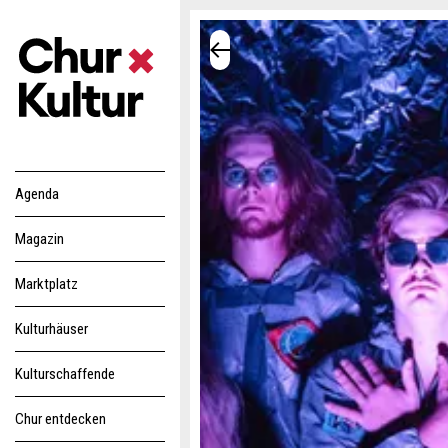
Agenda
Magazin
Marktplatz
Kulturhäuser
Kulturschaffende
Chur entdecken