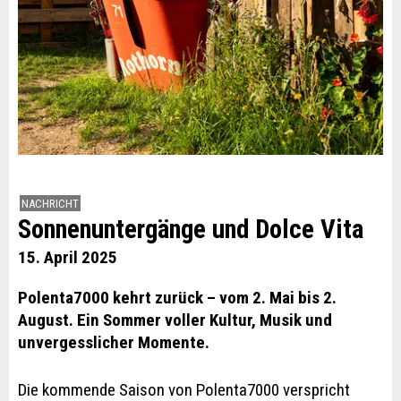
NACHRICHT
Sonnenuntergänge und Dolce Vita
15. April 2025
Polenta7000 kehrt zurück – vom 2. Mai bis 2.
August. Ein Sommer voller Kultur, Musik und
unvergesslicher Momente.
Die kommende Saison von Polenta7000 verspricht