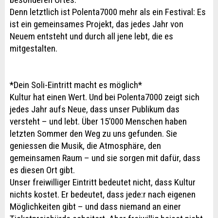
Denn letztlich ist Polenta7000 mehr als ein Festival: Es
ist ein gemeinsames Projekt, das jedes Jahr von
Neuem entsteht und durch all jene lebt, die es
mitgestalten.
*Dein Soli-Eintritt macht es möglich*
Kultur hat einen Wert. Und bei Polenta7000 zeigt sich
jedes Jahr aufs Neue, dass unser Publikum das
versteht – und lebt. Über 15’000 Menschen haben
letzten Sommer den Weg zu uns gefunden. Sie
geniessen die Musik, die Atmosphäre, den
gemeinsamen Raum – und sie sorgen mit dafür, dass
es diesen Ort gibt.
Unser freiwilliger Eintritt bedeutet nicht, dass Kultur
nichts kostet. Er bedeutet, dass jede:r nach eigenen
Möglichkeiten gibt – und dass niemand an einer