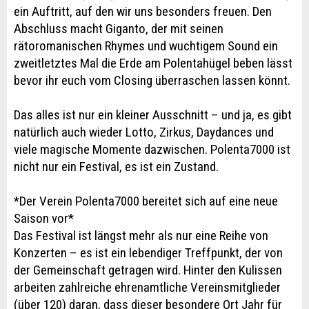
ein Auftritt, auf den wir uns besonders freuen. Den
Abschluss macht Giganto, der mit seinen
rätoromanischen Rhymes und wuchtigem Sound ein
zweitletztes Mal die Erde am Polentahügel beben lässt
bevor ihr euch vom Closing überraschen lassen könnt.
Das alles ist nur ein kleiner Ausschnitt – und ja, es gibt
natürlich auch wieder Lotto, Zirkus, Daydances und
viele magische Momente dazwischen. Polenta7000 ist
nicht nur ein Festival, es ist ein Zustand.
*Der Verein Polenta7000 bereitet sich auf eine neue
Saison vor*
Das Festival ist längst mehr als nur eine Reihe von
Konzerten – es ist ein lebendiger Treffpunkt, der von
der Gemeinschaft getragen wird. Hinter den Kulissen
arbeiten zahlreiche ehrenamtliche Vereinsmitglieder
(über 120) daran, dass dieser besondere Ort Jahr für