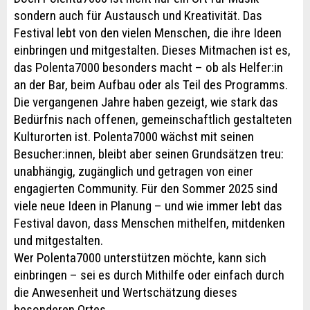
sondern auch für Austausch und Kreativität. Das
Festival lebt von den vielen Menschen, die ihre Ideen
einbringen und mitgestalten. Dieses Mitmachen ist es,
das Polenta7000 besonders macht – ob als Helfer:in
an der Bar, beim Aufbau oder als Teil des Programms.
Die vergangenen Jahre haben gezeigt, wie stark das
Bedürfnis nach offenen, gemeinschaftlich gestalteten
Kulturorten ist. Polenta7000 wächst mit seinen
Besucher:innen, bleibt aber seinen Grundsätzen treu:
unabhängig, zugänglich und getragen von einer
engagierten Community. Für den Sommer 2025 sind
viele neue Ideen in Planung – und wie immer lebt das
Festival davon, dass Menschen mithelfen, mitdenken
und mitgestalten.
Wer Polenta7000 unterstützen möchte, kann sich
einbringen – sei es durch Mithilfe oder einfach durch
die Anwesenheit und Wertschätzung dieses
besonderen Ortes.