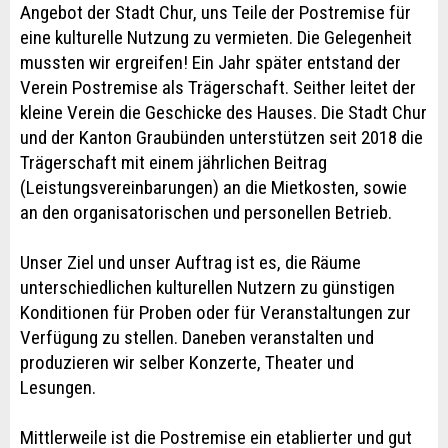
Angebot der Stadt Chur, uns Teile der Postremise für
eine kulturelle Nutzung zu vermieten. Die Gelegenheit
mussten wir ergreifen! Ein Jahr später entstand der
Verein Postremise als Trägerschaft. Seither leitet der
kleine Verein die Geschicke des Hauses. Die Stadt Chur
und der Kanton Graubünden unterstützen seit 2018 die
Trägerschaft mit einem jährlichen Beitrag
(Leistungsvereinbarungen) an die Mietkosten, sowie
an den organisatorischen und personellen Betrieb.
Unser Ziel und unser Auftrag ist es, die Räume
unterschiedlichen kulturellen Nutzern zu günstigen
Konditionen für Proben oder für Veranstaltungen zur
Verfügung zu stellen. Daneben veranstalten und
produzieren wir selber Konzerte, Theater und
Lesungen.
Mittlerweile ist die Postremise ein etablierter und gut