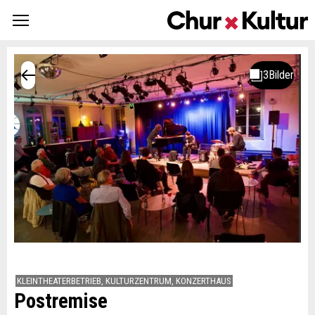
KLEINTHEATERBETRIEB, KULTURZENTRUM, KONZERTHAUS
Postremise