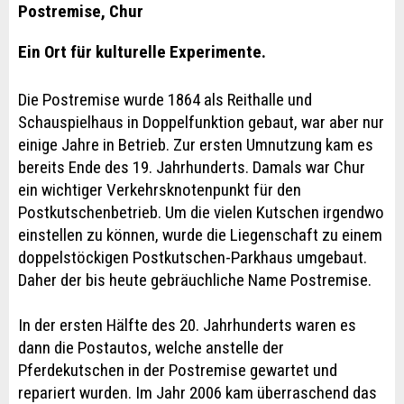
Postremise, Chur
Ein Ort für kulturelle Experimente.
Die Postremise wurde 1864 als Reithalle und
Schauspielhaus in Doppelfunktion gebaut, war aber nur
einige Jahre in Betrieb. Zur ersten Umnutzung kam es
bereits Ende des 19. Jahrhunderts. Damals war Chur
ein wichtiger Verkehrsknotenpunkt für den
Postkutschenbetrieb. Um die vielen Kutschen irgendwo
einstellen zu können, wurde die Liegenschaft zu einem
doppelstöckigen Postkutschen-Parkhaus umgebaut.
Daher der bis heute gebräuchliche Name Postremise.
In der ersten Hälfte des 20. Jahrhunderts waren es
dann die Postautos, welche anstelle der
Pferdekutschen in der Postremise gewartet und
repariert wurden. Im Jahr 2006 kam überraschend das