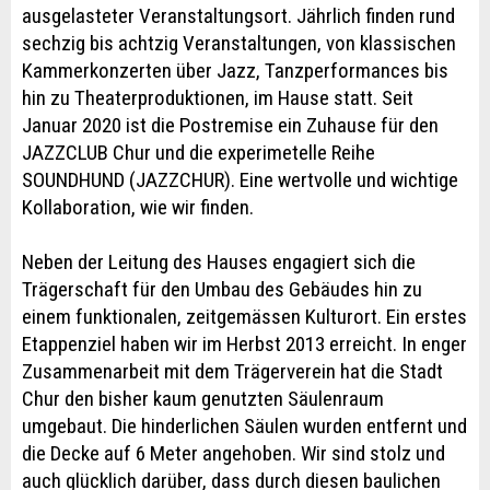
ausgelasteter Veranstaltungsort. Jährlich finden rund
sechzig bis achtzig Veranstaltungen, von klassischen
Kammerkonzerten über Jazz, Tanzperformances bis
hin zu Theaterproduktionen, im Hause statt. Seit
Januar 2020 ist die Postremise ein Zuhause für den
JAZZCLUB Chur und die experimetelle Reihe
SOUNDHUND (JAZZCHUR). Eine wertvolle und wichtige
Kollaboration, wie wir finden.
Neben der Leitung des Hauses engagiert sich die
Trägerschaft für den Umbau des Gebäudes hin zu
einem funktionalen, zeitgemässen Kulturort. Ein erstes
Etappenziel haben wir im Herbst 2013 erreicht. In enger
Zusammenarbeit mit dem Trägerverein hat die Stadt
Chur den bisher kaum genutzten Säulenraum
umgebaut. Die hinderlichen Säulen wurden entfernt und
die Decke auf 6 Meter angehoben. Wir sind stolz und
auch glücklich darüber, dass durch diesen baulichen