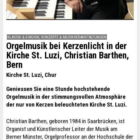
KLASSIK & E-MUSIK, KONZERTE & MUSIKVERANSTALTUNGEN
Orgelmusik bei Kerzenlicht in der
Kirche St. Luzi, Christian Barthen,
Bern
Kirche St. Luzi, Chur
Geniessen Sie eine Stunde hochstehende
Orgelmusik in der stimmungsvollen Atmosphäre
der nur von Kerzen beleuchteten Kirche St. Luzi.
Christian Barthen, geboren 1984 in Saarbrücken, ist
Organist und Künstlerischer Leiter der Musik am
Berner Münster, Orgelprofessor an der Hochschule der