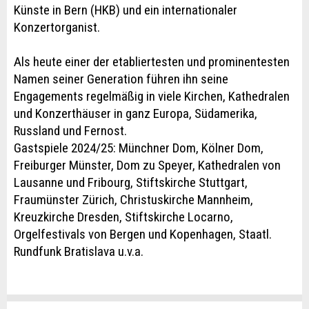
Künste in Bern (HKB) und ein internationaler
Konzertorganist.
Als heute einer der etabliertesten und prominentesten
Namen seiner Generation führen ihn seine
Engagements regelmäßig in viele Kirchen, Kathedralen
und Konzerthäuser in ganz Europa, Südamerika,
Russland und Fernost.
Gastspiele 2024/25: Münchner Dom, Kölner Dom,
Freiburger Münster, Dom zu Speyer, Kathedralen von
Lausanne und Fribourg, Stiftskirche Stuttgart,
Fraumünster Zürich, Christuskirche Mannheim,
Kreuzkirche Dresden, Stiftskirche Locarno,
Orgelfestivals von Bergen und Kopenhagen, Staatl.
Rundfunk Bratislava u.v.a.