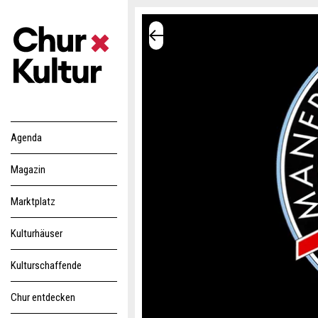
Agenda
Magazin
Marktplatz
Kulturhäuser
Kulturschaffende
Chur entdecken