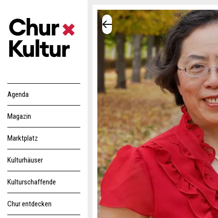
Agenda
Magazin
Marktplatz
Kulturhäuser
Kulturschaffende
Chur entdecken