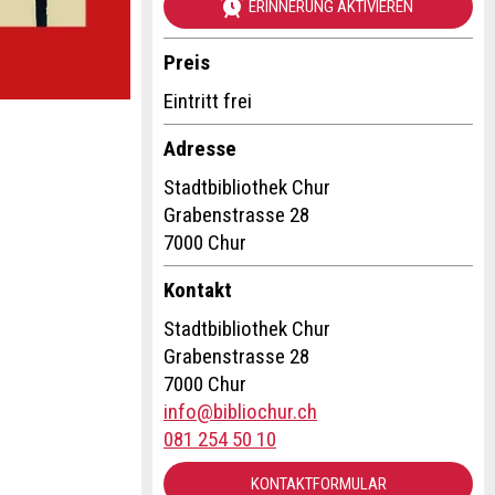
ERINNERUNG AKTIVIEREN
Preis
Eintritt frei
Adresse
Stadtbibliothek Chur
Grabenstrasse 28
7000 Chur
Kontakt
Stadtbibliothek Chur
Grabenstrasse 28
7000 Chur
info@bibliochur.ch
081 254 50 10
KONTAKTFORMULAR