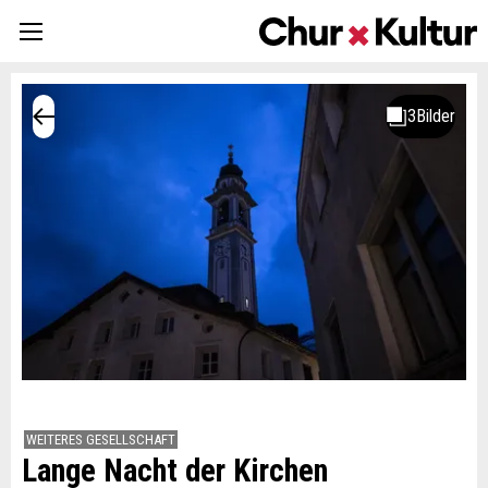
WEITERES GESELLSCHAFT
Lange Nacht der Kirchen