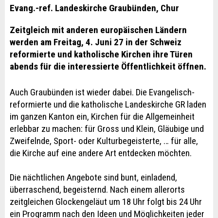
Evang.-ref. Landeskirche Graubünden, Chur
Zeitgleich mit anderen europäischen Ländern
werden am Freitag, 4. Juni 27 in der Schweiz
reformierte und katholische Kirchen ihre Türen
abends für die interessierte Öffentlichkeit öffnen.
Auch Graubünden ist wieder dabei. Die Evangelisch-
reformierte und die katholische Landeskirche GR laden
im ganzen Kanton ein, Kirchen für die Allgemeinheit
erlebbar zu machen: für Gross und Klein, Gläubige und
Zweifelnde, Sport- oder Kulturbegeisterte, … für alle,
die Kirche auf eine andere Art entdecken möchten.
Die nächtlichen Angebote sind bunt, einladend,
überraschend, begeisternd. Nach einem allerorts
zeitgleichen Glockengeläut um 18 Uhr folgt bis 24 Uhr
ein Programm nach den Ideen und Möglichkeiten jeder