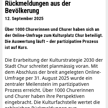
Rückmeldungen aus der
Bevölkerung
12. September 2025
Über 1000 Churerinnen und Churer haben sich an
der Online-Umfrage zum Kulturplatz Chur beteiligt.
Die Auswertung läuft – der partizipative Prozess
ist auf Kurs.
Die Erarbeitung der Kulturstrategie 2030 der
Stadt Chur schreitet planmässig voran. Mit
dem Abschluss der breit angelegten Online-
Umfrage per 31. August 2025 wurde ein
zentraler Meilenstein im partizipativen
Prozess erreicht. Über 1000 Churerinnen
und Churer haben ihre Perspektiven
eingebracht. Die Kulturfachstelle wertet die