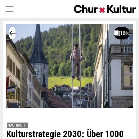
NACHRICHT
Kulturstrategie 2030: Über 1000