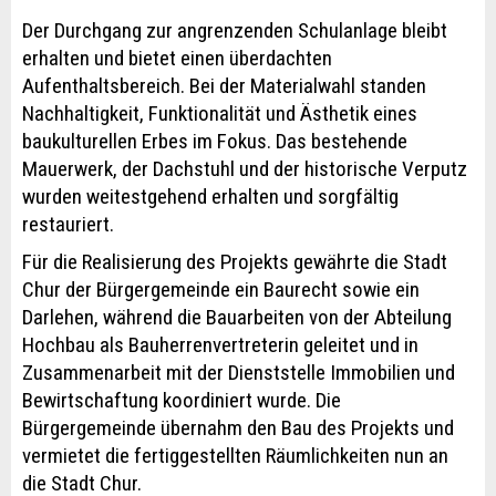
Der Durchgang zur angrenzenden Schulanlage bleibt
erhalten und bietet einen überdachten
Aufenthaltsbereich. Bei der Materialwahl standen
Nachhaltigkeit, Funktionalität und Ästhetik eines
baukulturellen Erbes im Fokus. Das bestehende
Mauerwerk, der Dachstuhl und der historische Verputz
wurden weitestgehend erhalten und sorgfältig
restauriert.
Für die Realisierung des Projekts gewährte die Stadt
Chur der Bürgergemeinde ein Baurecht sowie ein
Darlehen, während die Bauarbeiten von der Abteilung
Hochbau als Bauherrenvertreterin geleitet und in
Zusammenarbeit mit der Dienststelle Immobilien und
Bewirtschaftung koordiniert wurde. Die
Bürgergemeinde übernahm den Bau des Projekts und
vermietet die fertiggestellten Räumlichkeiten nun an
die Stadt Chur.