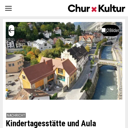
NACHRICHT
Kindertagesstätte und Aula