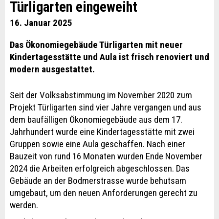
Türligarten eingeweiht
16. Januar 2025
Das Ökonomiegebäude Türligarten mit neuer
Kindertagesstätte und Aula ist frisch renoviert und
modern ausgestattet.
Seit der Volksabstimmung im November 2020 zum
Projekt Türligarten sind vier Jahre vergangen und aus
dem baufälligen Ökonomiegebäude aus dem 17.
Jahrhundert wurde eine Kindertagesstätte mit zwei
Gruppen sowie eine Aula geschaffen. Nach einer
Bauzeit von rund 16 Monaten wurden Ende November
2024 die Arbeiten erfolgreich abgeschlossen. Das
Gebäude an der Bodmerstrasse wurde behutsam
umgebaut, um den neuen Anforderungen gerecht zu
werden.