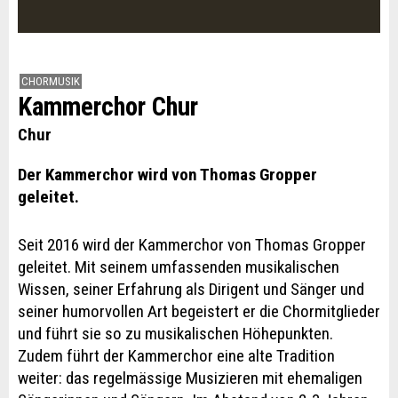
CHORMUSIK
Kammerchor Chur
Chur
Der Kammerchor wird von Thomas Gropper
geleitet.
Seit 2016 wird der Kammerchor von Thomas Gropper
geleitet. Mit seinem umfassenden musikalischen
Wissen, seiner Erfahrung als Dirigent und Sänger und
seiner humorvollen Art begeistert er die Chormitglieder
und führt sie so zu musikalischen Höhepunkten.
Zudem führt der Kammerchor eine alte Tradition
weiter: das regelmässige Musizieren mit ehemaligen