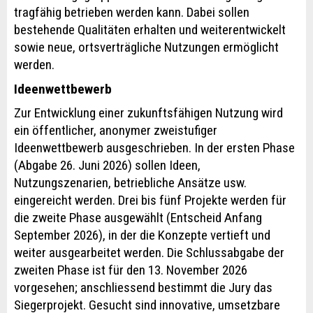
tragfähig betrieben werden kann. Dabei sollen
bestehende Qualitäten erhalten und weiterentwickelt
sowie neue, ortsverträgliche Nutzungen ermöglicht
werden.
Ideenwettbewerb
Zur Entwicklung einer zukunftsfähigen Nutzung wird
ein öffentlicher, anonymer zweistufiger
Ideenwettbewerb ausgeschrieben. In der ersten Phase
(Abgabe 26. Juni 2026) sollen Ideen,
Nutzungszenarien, betriebliche Ansätze usw.
eingereicht werden. Drei bis fünf Projekte werden für
die zweite Phase ausgewählt (Entscheid Anfang
September 2026), in der die Konzepte vertieft und
weiter ausgearbeitet werden. Die Schlussabgabe der
zweiten Phase ist für den 13. November 2026
vorgesehen; anschliessend bestimmt die Jury das
Siegerprojekt. Gesucht sind innovative, umsetzbare