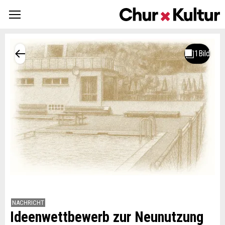
NACHRICHT
Ideenwettbewerb zur Neunutzung