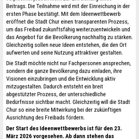
Beitrags. Die Teilnahme wird mit der Einreichung in der
ersten Phase bestätigt. Mit dem Ideenwettbewerb
eröffnet die Stadt Chur einen transparenten Prozess,
um das Freibad zukunftsfähig weiterzuentwickeln und
das Angebot für die Bevölkerung nachhaltig zu stärken.
Gleichzeitig sollen neue Ideen entstehen, die den Ort
aufwerten und seine Nutzung attraktiver gestalten.
Die Stadt möchte nicht nur Fachpersonen ansprechen,
sondern die ganze Bevölkerung dazu einladen, ihre
Visionen einzubringen und die Entwicklung aktiv
mitzugestalten. Dadurch entsteht ein breit
abgestützter Prozess, der unterschiedliche
Bedürfnisse sichtbar macht. Gleichzeitig will die Stadt
Chur so eine breite Mitwirkung bei der zukünftigen
Ausrichtung des Freibads fördern.
Der Start des Ideenwettbewerbs ist für den 23.
März 2026 vorgesehen. Ab dann stehen das