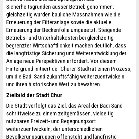
Sicherheitsgründen ausser Betrieb genommen;
gleichzeitig wurden bauliche Massnahmen wie die
Erneuerung der Filteranlage sowie die aktuelle
Erneuerung der Beckenfolie umgesetzt. Steigende
Betriebs- und Unterhaltskosten bei gleichzeitig
begrenzter Wirtschaftlichkeit machen deutlich, dass
die langfristige Sicherung und Weiterentwicklung der
Anlage neue Perspektiven erfordert. Vor diesem
Hintergrund initiiert der Churer Stadtrat einen Prozess,
um die Badi Sand zukunftsfähig weiterzuentwickeln
und ihren historischen Wert zu bewahren.
Zielbild der Stadt Chur
Die Stadt verfolgt das Ziel, das Areal der Badi Sand
schrittweise zu einem zeitgemässen, vielseitig
nutzbaren Freizeit- und Begegnungsort
weiterzuentwickeln, der unterschiedlichen
Bevölkerungsgruppen offensteht und langfristig