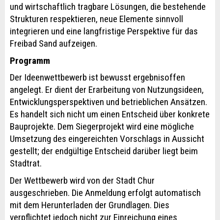
und wirtschaftlich tragbare Lösungen, die bestehende
Strukturen respektieren, neue Elemente sinnvoll
integrieren und eine langfristige Perspektive für das
Freibad Sand aufzeigen.
Programm
Der Ideenwettbewerb ist bewusst ergebnisoffen
angelegt. Er dient der Erarbeitung von Nutzungsideen,
Entwicklungsperspektiven und betrieblichen Ansätzen.
Es handelt sich nicht um einen Entscheid über konkrete
Bauprojekte. Dem Siegerprojekt wird eine mögliche
Umsetzung des eingereichten Vorschlags in Aussicht
gestellt; der endgültige Entscheid darüber liegt beim
Stadtrat.
Der Wettbewerb wird von der Stadt Chur
ausgeschrieben. Die Anmeldung erfolgt automatisch
mit dem Herunterladen der Grundlagen. Dies
verpflichtet jedoch nicht zur Einreichung eines