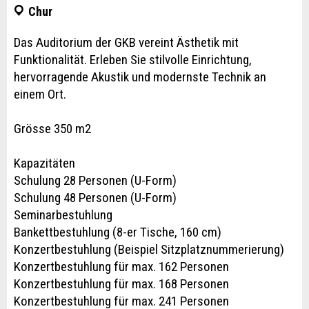
Chur
​Das Auditorium der GKB vereint Ästhetik mit
Funktionalität. Erleben Sie stilvolle Einrichtung,
hervorragende Akustik und modernste Technik an
einem Ort.
Grösse 350 m2
Kapazitäten
Schulung 28 Personen (U-Form)
Schulung 48 Personen (U-Form)
Seminarbestuhlung
Bankettbestuhlung (8-er Tische, 160 cm)
Konzertbestuhlung (Beispiel Sitzplatznummerierung)
Konzertbestuhlung für max. 162 Personen
Konzertbestuhlung für max. 168 Personen
Konzertbestuhlung für max. 241 Personen