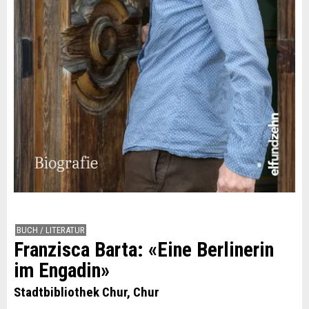
BUCH / LITERATUR
Franzisca Barta: «Eine Berlinerin
im Engadin»
Stadtbibliothek Chur, Chur