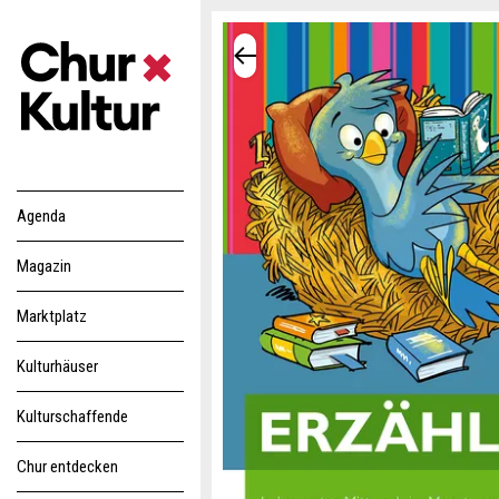
Agenda
Magazin
Marktplatz
Kulturhäuser
Kulturschaffende
Chur entdecken