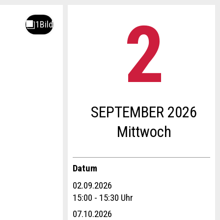
2
.
SEPTEMBER 2026
Mi
ttwoch
Datum
02.09.2026
15:00 - 15:30 Uhr
07.10.2026