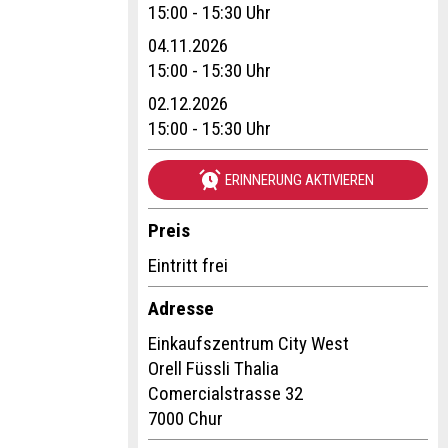
15:00 - 15:30 Uhr
04.11.2026
15:00 - 15:30 Uhr
02.12.2026
15:00 - 15:30 Uhr
ERINNERUNG AKTIVIEREN
Preis
Eintritt frei
Adresse
Einkaufszentrum City West
Orell Füssli Thalia
Comercialstrasse 32
7000 Chur