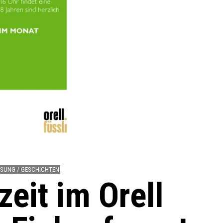
ESUNG / GESCHICHTEN
zeit im Orell