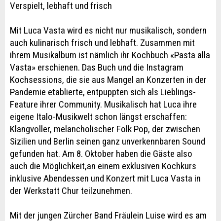
Verspielt, lebhaft und frisch
Mit Luca Vasta wird es nicht nur musikalisch, sondern
auch kulinarisch frisch und lebhaft. Zusammen mit
ihrem Musikalbum ist nämlich ihr Kochbuch «Pasta alla
Vasta» erschienen. Das Buch und die Instagram
Kochsessions, die sie aus Mangel an Konzerten in der
Pandemie etablierte, entpuppten sich als Lieblings-
Feature ihrer Community. Musikalisch hat Luca ihre
eigene Italo-Musikwelt schon längst erschaffen:
Klangvoller, melancholischer Folk Pop, der zwischen
Sizilien und Berlin seinen ganz unverkennbaren Sound
gefunden hat. Am 8. Oktober haben die Gäste also
auch die Möglichkeit,an einem exklusiven Kochkurs
inklusive Abendessen und Konzert mit Luca Vasta in
der Werkstatt Chur teilzunehmen.
Mit der jungen Zürcher Band Fräulein Luise wird es am