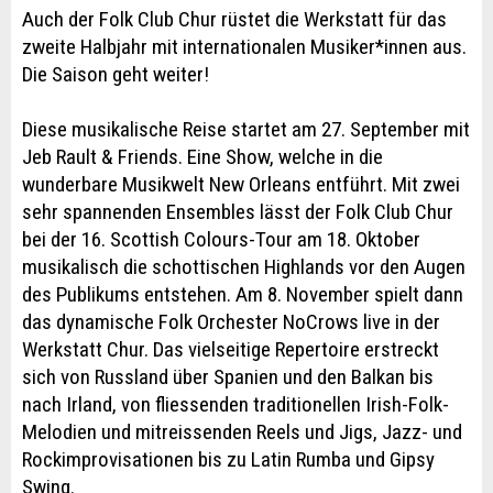
Auch der Folk Club Chur rüstet die Werkstatt für das
zweite Halbjahr mit internationalen Musiker*innen aus.
Die Saison geht weiter!
Diese musikalische Reise startet am 27. September mit
Jeb Rault & Friends. Eine Show, welche in die
wunderbare Musikwelt New Orleans entführt. Mit zwei
sehr spannenden Ensembles lässt der Folk Club Chur
bei der 16. Scottish Colours-Tour am 18. Oktober
musikalisch die schottischen Highlands vor den Augen
des Publikums entstehen. Am 8. November spielt dann
das dynamische Folk Orchester NoCrows live in der
Werkstatt Chur. Das vielseitige Repertoire erstreckt
sich von Russland über Spanien und den Balkan bis
nach Irland, von fliessenden traditionellen Irish-Folk-
Melodien und mitreissenden Reels und Jigs, Jazz- und
Rockimprovisationen bis zu Latin Rumba und Gipsy
Swing.