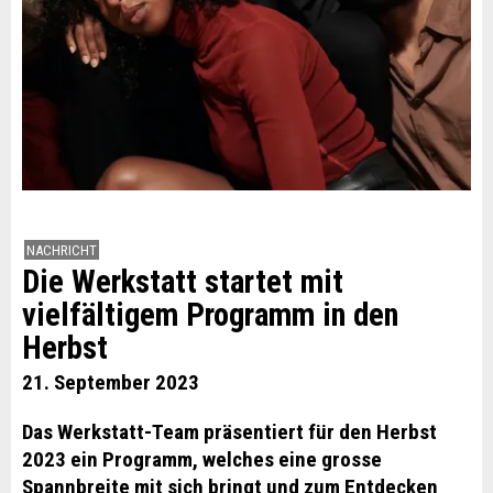
NACHRICHT
Die Werkstatt startet mit
vielfältigem Programm in den
Herbst
21. September 2023
Das Werkstatt-Team präsentiert für den Herbst
2023 ein Programm, welches eine grosse
Spannbreite mit sich bringt und zum Entdecken