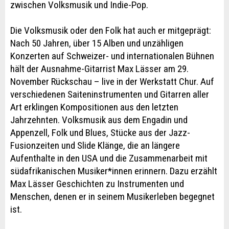
zwischen Volksmusik und Indie-Pop.
Die Volksmusik oder den Folk hat auch er mitgeprägt:
Nach 50 Jahren, über 15 Alben und unzähligen
Konzerten auf Schweizer- und internationalen Bühnen
hält der Ausnahme-Gitarrist Max Lässer am 29.
November Rückschau – live in der Werkstatt Chur. Auf
verschiedenen Saiteninstrumenten und Gitarren aller
Art erklingen Kompositionen aus den letzten
Jahrzehnten. Volksmusik aus dem Engadin und
Appenzell, Folk und Blues, Stücke aus der Jazz-
Fusionzeiten und Slide Klänge, die an längere
Aufenthalte in den USA und die Zusammenarbeit mit
südafrikanischen Musiker*innen erinnern. Dazu erzählt
Max Lässer Geschichten zu Instrumenten und
Menschen, denen er in seinem Musikerleben begegnet
ist.