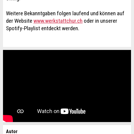
Weitere Bekanntgaben folgen laufend und können auf
der Website
www.werkstattchur.ch
oder in unserer
Spotify-Playlist entdeckt werden.
Autor