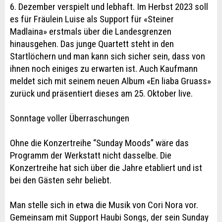
6. Dezember verspielt und lebhaft. Im Herbst 2023 soll
es für Fräulein Luise als Support für «Steiner
Madlaina» erstmals über die Landesgrenzen
hinausgehen. Das junge Quartett steht in den
Startlöchern und man kann sich sicher sein, dass von
ihnen noch einiges zu erwarten ist. Auch Kaufmann
meldet sich mit seinem neuen Album «En liaba Gruass»
zurück und präsentiert dieses am 25. Oktober live.
Sonntage voller Überraschungen
Ohne die Konzertreihe “Sunday Moods” wäre das
Programm der Werkstatt nicht dasselbe. Die
Konzertreihe hat sich über die Jahre etabliert und ist
bei den Gästen sehr beliebt.
Man stelle sich in etwa die Musik von Cori Nora vor.
Gemeinsam mit Support Haubi Songs, der sein Sunday