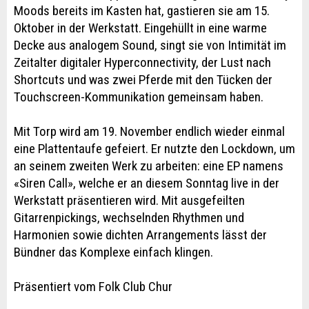
Moods bereits im Kasten hat, gastieren sie am 15.
Oktober in der Werkstatt. Eingehüllt in eine warme
Decke aus analogem Sound, singt sie von Intimität im
Zeitalter digitaler Hyperconnectivity, der Lust nach
Shortcuts und was zwei Pferde mit den Tücken der
Touchscreen-Kommunikation gemeinsam haben.
Mit Torp wird am 19. November endlich wieder einmal
eine Plattentaufe gefeiert. Er nutzte den Lockdown, um
an seinem zweiten Werk zu arbeiten: eine EP namens
«Siren Call», welche er an diesem Sonntag live in der
Werkstatt präsentieren wird. Mit ausgefeilten
Gitarrenpickings, wechselnden Rhythmen und
Harmonien sowie dichten Arrangements lässt der
Bündner das Komplexe einfach klingen.
Präsentiert vom Folk Club Chur