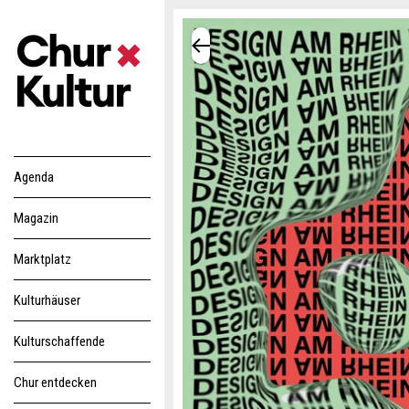
Agenda
Magazin
Marktplatz
Kulturhäuser
Kulturschaffende
Chur entdecken