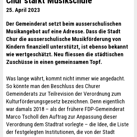
Chur stärkt Musikschule
25. April 2023
Der Gemeinderat setzt beim ausserschulischen
Musikangebot auf eine Adresse. Dass die Stadt
Chur die ausserschulische Musikförderung von
Kindern finanziell unterstützt, ist ebenso bekannt
wie wertgeschätzt. Neu fliessen die städtischen
Zuschüsse in einen gemeinsamen Topf.
Was lange währt, kommt nicht immer wie angedacht.
So könnte man den Beschluss des Churer
Gemeinderats zur Teilrevision der Verordnung zum
Kulturförderungsgesetz bezeichnen. Denn eigentlich
war damals 2018 – als der frühere FDP-Gemeinderat
Marco Tscholl den Auftrag zur Anpassung dieser
Verordnung dem Stadtrat vorlegte – die Idee, die Liste
der festgelegten Institutionen, die von der Stadt