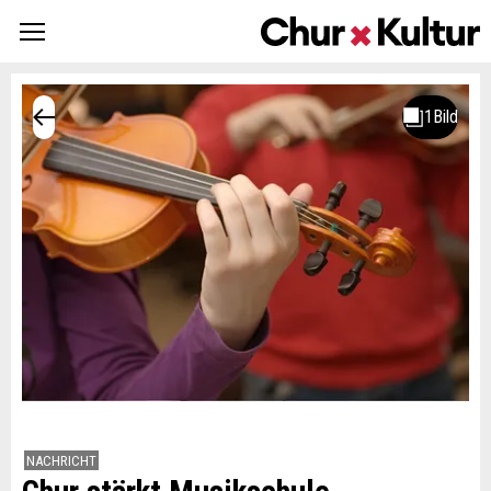
NACHRICHT