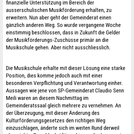
finanzielle Unterstützung im Bereich der
ausserschulischen Musikförderung erhalten, zu
erweitern. Nun aber geht der Gemeinderat einen
gänzlich anderen Weg. So wurde vergangene Woche
einstimmig beschlossen, dass in Zukunft die Gelder
der Musikförderungs-Zuschüsse primär an die
Musikschule gehen. Aber nicht ausschliesslich.
Die Musikschule erhalte mit dieser Lösung eine starke
Position, dies komme jedoch auch mit einer
besonderen Verpflichtung und Verantwortung einher.
Aussagen wie jene von SP-Gemeinderat Claudio Senn
Meili waren an diesem Nachmittag im
Gemeinderatssaal gleich mehrere zu vernehmen. An
der Überzeugung, mit dieser Änderung des
Kulturförderungsgesetzes den richtigen Weg
einzuschlagen, änderte sich im weiten Rund derweil