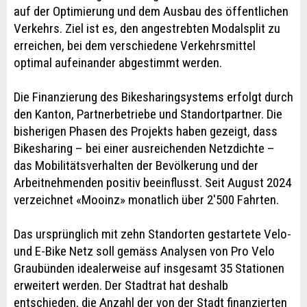
auf der Optimierung und dem Ausbau des öffentlichen
Verkehrs. Ziel ist es, den angestrebten Modalsplit zu
erreichen, bei dem verschiedene Verkehrsmittel
optimal aufeinander abgestimmt werden.
Die Finanzierung des Bikesharingsystems erfolgt durch
den Kanton, Partnerbetriebe und Standortpartner. Die
bisherigen Phasen des Projekts haben gezeigt, dass
Bikesharing – bei einer ausreichenden Netzdichte –
das Mobilitätsverhalten der Bevölkerung und der
Arbeitnehmenden positiv beeinflusst. Seit August 2024
verzeichnet «Mooinz» monatlich über 2'500 Fahrten.
Das ursprünglich mit zehn Standorten gestartete Velo-
und E-Bike Netz soll gemäss Analysen von Pro Velo
Graubünden idealerweise auf insgesamt 35 Stationen
erweitert werden. Der Stadtrat hat deshalb
entschieden, die Anzahl der von der Stadt finanzierten