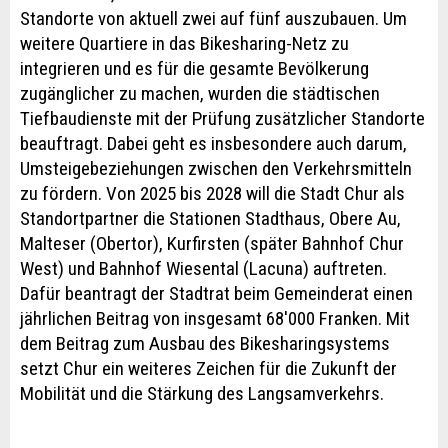
Standorte von aktuell zwei auf fünf auszubauen. Um
weitere Quartiere in das Bikesharing-Netz zu
integrieren und es für die gesamte Bevölkerung
zugänglicher zu machen, wurden die städtischen
Tiefbaudienste mit der Prüfung zusätzlicher Standorte
beauftragt. Dabei geht es insbesondere auch darum,
Umsteigebeziehungen zwischen den Verkehrsmitteln
zu fördern. Von 2025 bis 2028 will die Stadt Chur als
Standortpartner die Stationen Stadthaus, Obere Au,
Malteser (Obertor), Kurfirsten (später Bahnhof Chur
West) und Bahnhof Wiesental (Lacuna) auftreten.
Dafür beantragt der Stadtrat beim Gemeinderat einen
jährlichen Beitrag von insgesamt 68'000 Franken. Mit
dem Beitrag zum Ausbau des Bikesharingsystems
setzt Chur ein weiteres Zeichen für die Zukunft der
Mobilität und die Stärkung des Langsamverkehrs.