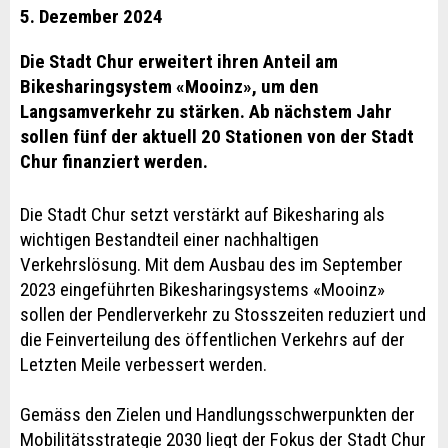
5. Dezember 2024
Die Stadt Chur erweitert ihren Anteil am
Bikesharingsystem «Mooinz», um den
Langsamverkehr zu stärken. Ab nächstem Jahr
sollen fünf der aktuell 20 Stationen von der Stadt
Chur finanziert werden.
Die Stadt Chur setzt verstärkt auf Bikesharing als
wichtigen Bestandteil einer nachhaltigen
Verkehrslösung. Mit dem Ausbau des im September
2023 eingeführten Bikesharingsystems «Mooinz»
sollen der Pendlerverkehr zu Stosszeiten reduziert und
die Feinverteilung des öffentlichen Verkehrs auf der
Letzten Meile verbessert werden.
Gemäss den Zielen und Handlungsschwerpunkten der
Mobilitätsstrategie 2030 liegt der Fokus der Stadt Chur