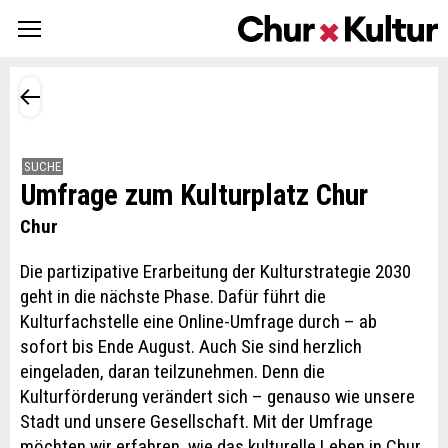
SUCHE
Umfrage zum Kulturplatz Chur
Chur
Die partizipative Erarbeitung der Kulturstrategie 2030
geht in die nächste Phase. Dafür führt die
Kulturfachstelle eine Online-Umfrage durch – ab
sofort bis Ende August. Auch Sie sind herzlich
eingeladen, daran teilzunehmen. Denn die
Kulturförderung verändert sich – genauso wie unsere
Stadt und unsere Gesellschaft. Mit der Umfrage
möchten wir erfahren, wie das kulturelle Leben in Chur