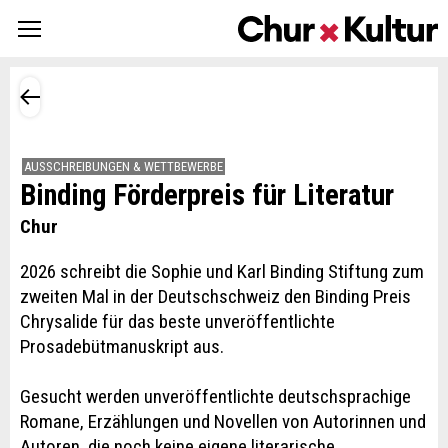
AUSSCHREIBUNGEN & WETTBEWERBE
Binding Förderpreis für Literatur
Chur
2026 schreibt die Sophie und Karl Binding Stiftung zum
zweiten Mal in der Deutschschweiz den Binding Preis
Chrysalide für das beste unveröffentlichte
Prosadebütmanuskript aus.
Gesucht werden unveröffentlichte deutschsprachige
Romane, Erzählungen und Novellen von Autorinnen und
Autoren, die noch keine eigene literarische