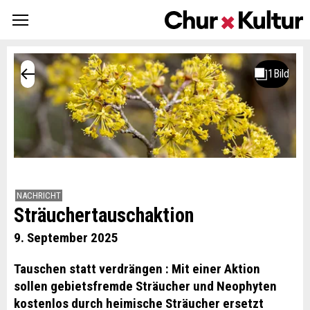
NACHRICHT
Sträuchertauschaktion
9. September 2025
Tauschen statt verdrängen : Mit einer Aktion
sollen gebietsfremde Sträucher und Neophyten
kostenlos durch heimische Sträucher ersetzt