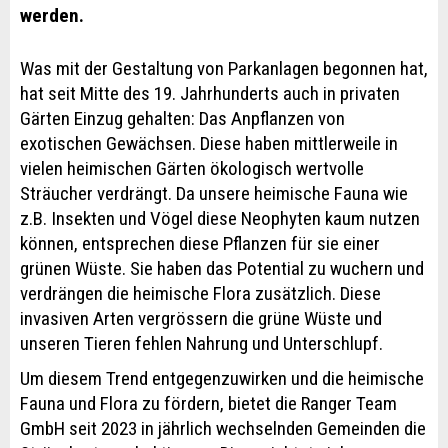
werden.
Was mit der Gestaltung von Parkanlagen begonnen hat,
hat seit Mitte des 19. Jahrhunderts auch in privaten
Gärten Einzug gehalten: Das Anpflanzen von
exotischen Gewächsen. Diese haben mittlerweile in
vielen heimischen Gärten ökologisch wertvolle
Sträucher verdrängt. Da unsere heimische Fauna wie
z.B. Insekten und Vögel diese Neophyten kaum nutzen
können, entsprechen diese Pflanzen für sie einer
grünen Wüste. Sie haben das Potential zu wuchern und
verdrängen die heimische Flora zusätzlich. Diese
invasiven Arten vergrössern die grüne Wüste und
unseren Tieren fehlen Nahrung und Unterschlupf.
Um diesem Trend entgegenzuwirken und die heimische
Fauna und Flora zu fördern, bietet die Ranger Team
GmbH seit 2023 in jährlich wechselnden Gemeinden die