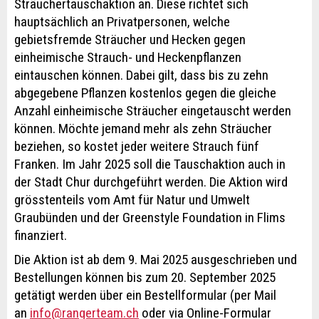
Sträuchertauschaktion an. Diese richtet sich
hauptsächlich an Privatpersonen, welche
gebietsfremde Sträucher und Hecken gegen
einheimische Strauch- und Heckenpflanzen
eintauschen können. Dabei gilt, dass bis zu zehn
abgegebene Pflanzen kostenlos gegen die gleiche
Anzahl einheimische Sträucher eingetauscht werden
können. Möchte jemand mehr als zehn Sträucher
beziehen, so kostet jeder weitere Strauch fünf
Franken. Im Jahr 2025 soll die Tauschaktion auch in
der Stadt Chur durchgeführt werden. Die Aktion wird
grösstenteils vom Amt für Natur und Umwelt
Graubünden und der Greenstyle Foundation in Flims
finanziert.
Die Aktion ist ab dem 9. Mai 2025 ausgeschrieben und
Bestellungen können bis zum 20. September 2025
getätigt werden über ein Bestellformular (per Mail
an
info@rangerteam.ch
oder via Online-Formular