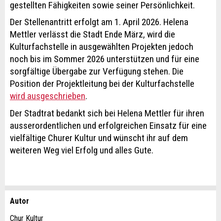
gestellten Fähigkeiten sowie seiner Persönlichkeit.
Der Stellenantritt erfolgt am 1. April 2026. Helena
Mettler verlässt die Stadt Ende März, wird die
Kulturfachstelle in ausgewählten Projekten jedoch
noch bis im Sommer 2026 unterstützen und für eine
sorgfältige Übergabe zur Verfügung stehen. Die
Position der Projektleitung bei der Kulturfachstelle
wird ausgeschrieben
.
Der Stadtrat bedankt sich bei Helena Mettler für ihren
ausserordentlichen und erfolgreichen Einsatz für eine
vielfältige Churer Kultur und wünscht ihr auf dem
weiteren Weg viel Erfolg und alles Gute.
Autor
Anzeige beanstanden
Anzeige weiterempfehlen
Chur Kultur