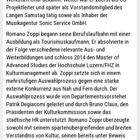
Projektleiter und später als Vorstandsmitglied des
Langen Samstag tätig sowie als Inhaber der
Musikagentur Sonic Service GmbH.
Romano Zoppi begann seine Berufslaufbahn mit einer
Ausbildung als Tourismuskaufmann. Er absolvierte in
der Folge verschiedene relevante Aus- und
Weiterbildungen und schloss 2014 den Master of
Advanced Studies der Hochschule Luzern/FHZ in
Kulturmanagement ab. Zoppi setzte sich in einem
mehrstufigen Auswahlprozess gegen eine starke
externe Konkurrenz aus Nah und Fern durch. Der
Auswahlprozess wurde von Departementsvorsteher
Patrik Degiacomi geleitet und durch Bruno Claus, den
Präsidenten der Kulturkommission sowie das
städtische HR unterstützt. Romano Zoppi überzeugte
sowohl mit seinem spartenübergreifenden und breiten
Verständnis von Kultur, seinen bereits unter Beweis