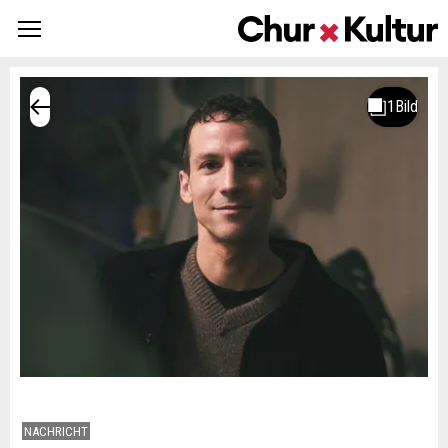
NACHRICHT