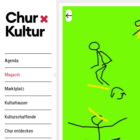
Agenda
Magazin
Marktplatz
Kulturhäuser
Kulturschaffende
Chur entdecken