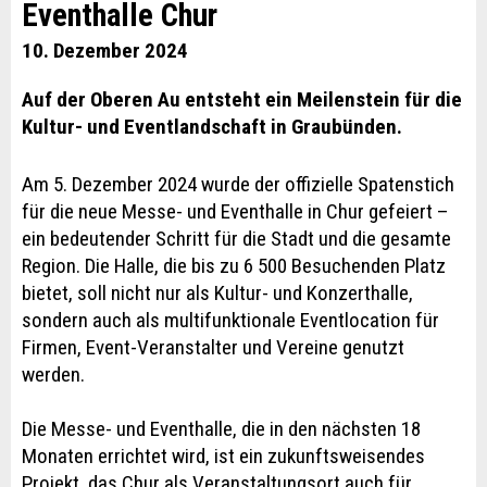
Eventhalle Chur
10. Dezember 2024
Auf der Oberen Au entsteht ein Meilenstein für die
Kultur- und Eventlandschaft in Graubünden.
Am 5. Dezember 2024 wurde der offizielle Spatenstich
für die neue Messe- und Eventhalle in Chur gefeiert –
ein bedeutender Schritt für die Stadt und die gesamte
Region. Die Halle, die bis zu 6 500 Besuchenden Platz
bietet, soll nicht nur als Kultur- und Konzerthalle,
sondern auch als multifunktionale Eventlocation für
Firmen, Event-Veranstalter und Vereine genutzt
werden.
Die Messe- und Eventhalle, die in den nächsten 18
Monaten errichtet wird, ist ein zukunftsweisendes
Projekt, das Chur als Veranstaltungsort auch für