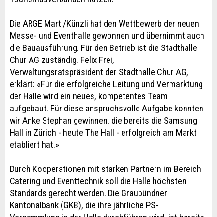
Die ARGE Marti/Künzli hat den Wettbewerb der neuen
Messe- und Eventhalle gewonnen und übernimmt auch
die Bauausführung. Für den Betrieb ist die Stadthalle
Chur AG zuständig. Felix Frei,
Verwaltungsratspräsident der Stadthalle Chur AG,
erklärt: «Für die erfolgreiche Leitung und Vermarktung
der Halle wird ein neues, kompetentes Team
aufgebaut. Für diese anspruchsvolle Aufgabe konnten
wir Anke Stephan gewinnen, die bereits die Samsung
Hall in Zürich - heute The Hall - erfolgreich am Markt
etabliert hat.»
Durch Kooperationen mit starken Partnern im Bereich
Catering und Eventtechnik soll die Halle höchsten
Standards gerecht werden. Die Graubündner
Kantonalbank (GKB), die ihre jährliche PS-