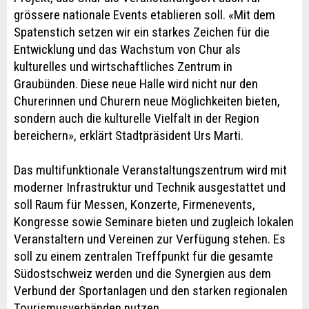
grössere nationale Events etablieren soll. «Mit dem
Spatenstich setzen wir ein starkes Zeichen für die
Entwicklung und das Wachstum von Chur als
kulturelles und wirtschaftliches Zentrum in
Graubünden. Diese neue Halle wird nicht nur den
Churerinnen und Churern neue Möglichkeiten bieten,
sondern auch die kulturelle Vielfalt in der Region
bereichern», erklärt Stadtpräsident Urs Marti.
Das multifunktionale Veranstaltungszentrum wird mit
moderner Infrastruktur und Technik ausgestattet und
soll Raum für Messen, Konzerte, Firmenevents,
Kongresse sowie Seminare bieten und zugleich lokalen
Veranstaltern und Vereinen zur Verfügung stehen. Es
soll zu einem zentralen Treffpunkt für die gesamte
Südostschweiz werden und die Synergien aus dem
Verbund der Sportanlagen und den starken regionalen
Tourismusverbänden nutzen.