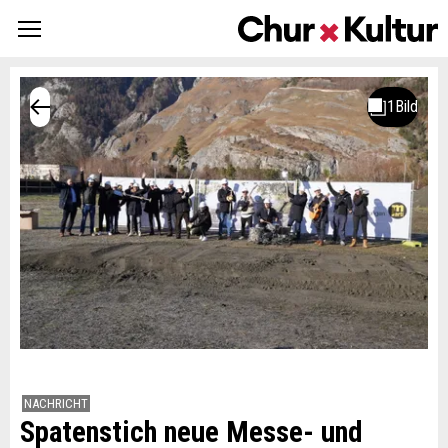
NACHRICHT
Spatenstich neue Messe- und