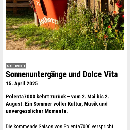
NACHRICHT
Sonnenuntergänge und Dolce Vita
15. April 2025
Polenta7000 kehrt zurück – vom 2. Mai bis 2.
August. Ein Sommer voller Kultur, Musik und
unvergesslicher Momente.
Die kommende Saison von Polenta7000 verspricht