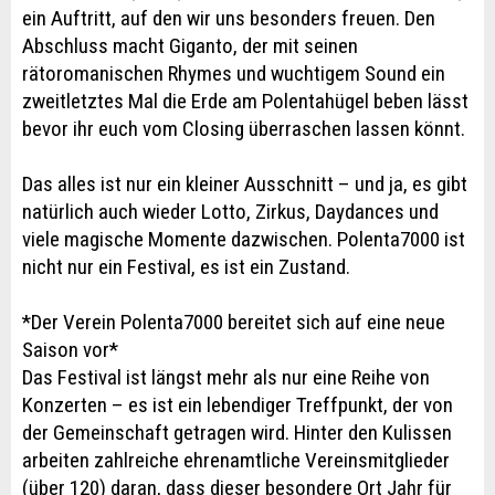
ein Auftritt, auf den wir uns besonders freuen. Den
Abschluss macht Giganto, der mit seinen
rätoromanischen Rhymes und wuchtigem Sound ein
zweitletztes Mal die Erde am Polentahügel beben lässt
bevor ihr euch vom Closing überraschen lassen könnt.
Das alles ist nur ein kleiner Ausschnitt – und ja, es gibt
natürlich auch wieder Lotto, Zirkus, Daydances und
viele magische Momente dazwischen. Polenta7000 ist
nicht nur ein Festival, es ist ein Zustand.
*Der Verein Polenta7000 bereitet sich auf eine neue
Saison vor*
Das Festival ist längst mehr als nur eine Reihe von
Konzerten – es ist ein lebendiger Treffpunkt, der von
der Gemeinschaft getragen wird. Hinter den Kulissen
arbeiten zahlreiche ehrenamtliche Vereinsmitglieder
(über 120) daran, dass dieser besondere Ort Jahr für