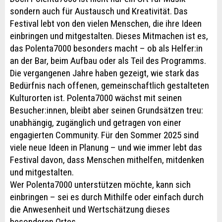
sondern auch für Austausch und Kreativität. Das
Festival lebt von den vielen Menschen, die ihre Ideen
einbringen und mitgestalten. Dieses Mitmachen ist es,
das Polenta7000 besonders macht – ob als Helfer:in
an der Bar, beim Aufbau oder als Teil des Programms.
Die vergangenen Jahre haben gezeigt, wie stark das
Bedürfnis nach offenen, gemeinschaftlich gestalteten
Kulturorten ist. Polenta7000 wächst mit seinen
Besucher:innen, bleibt aber seinen Grundsätzen treu:
unabhängig, zugänglich und getragen von einer
engagierten Community. Für den Sommer 2025 sind
viele neue Ideen in Planung – und wie immer lebt das
Festival davon, dass Menschen mithelfen, mitdenken
und mitgestalten.
Wer Polenta7000 unterstützen möchte, kann sich
einbringen – sei es durch Mithilfe oder einfach durch
die Anwesenheit und Wertschätzung dieses
besonderen Ortes.