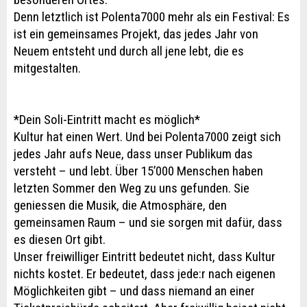
Denn letztlich ist Polenta7000 mehr als ein Festival: Es
ist ein gemeinsames Projekt, das jedes Jahr von
Neuem entsteht und durch all jene lebt, die es
mitgestalten.
*Dein Soli-Eintritt macht es möglich*
Kultur hat einen Wert. Und bei Polenta7000 zeigt sich
jedes Jahr aufs Neue, dass unser Publikum das
versteht – und lebt. Über 15’000 Menschen haben
letzten Sommer den Weg zu uns gefunden. Sie
geniessen die Musik, die Atmosphäre, den
gemeinsamen Raum – und sie sorgen mit dafür, dass
es diesen Ort gibt.
Unser freiwilliger Eintritt bedeutet nicht, dass Kultur
nichts kostet. Er bedeutet, dass jede:r nach eigenen
Möglichkeiten gibt – und dass niemand an einer