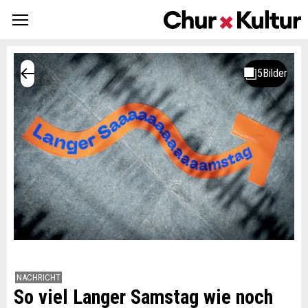
NACHRICHT
So viel Langer Samstag wie noch