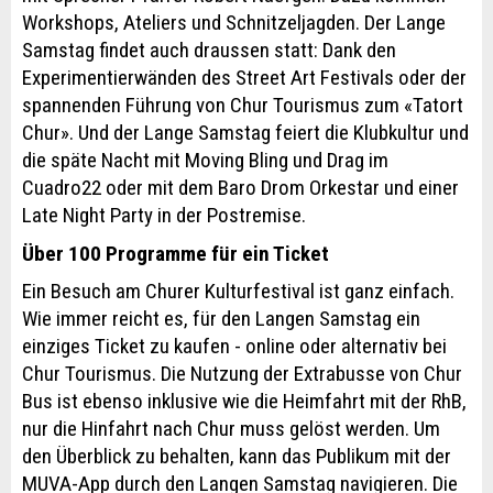
Workshops, Ateliers und Schnitzeljagden. Der Lange
Samstag findet auch draussen statt: Dank den
Experimentierwänden des Street Art Festivals oder der
spannenden Führung von Chur Tourismus zum «Tatort
Chur». Und der Lange Samstag feiert die Klubkultur und
die späte Nacht mit Moving Bling und Drag im
Cuadro22 oder mit dem Baro Drom Orkestar und einer
Late Night Party in der Postremise.
Über 100 Programme für ein Ticket
Ein Besuch am Churer Kulturfestival ist ganz einfach.
Wie immer reicht es, für den Langen Samstag ein
einziges Ticket zu kaufen - online oder alternativ bei
Chur Tourismus. Die Nutzung der Extrabusse von Chur
Bus ist ebenso inklusive wie die Heimfahrt mit der RhB,
nur die Hinfahrt nach Chur muss gelöst werden. Um
den Überblick zu behalten, kann das Publikum mit der
MUVA-App durch den Langen Samstag navigieren. Die