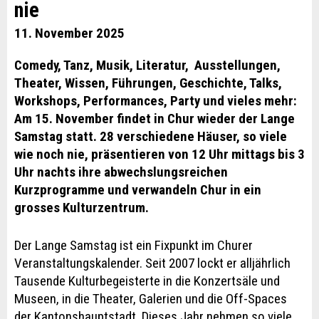
nie
11. November 2025
Comedy, Tanz, Musik, Literatur, Ausstellungen,
Theater, Wissen, Führungen, Geschichte, Talks,
Workshops, Performances, Party und vieles mehr:
Am 15. November findet in Chur wieder der Lange
Samstag statt. 28 verschiedene Häuser, so viele
wie noch nie, präsentieren von 12 Uhr mittags bis 3
Uhr nachts ihre abwechslungsreichen
Kurzprogramme und verwandeln Chur in ein
grosses Kulturzentrum.
Der Lange Samstag ist ein Fixpunkt im Churer
Veranstaltungskalender. Seit 2007 lockt er alljährlich
Tausende Kulturbegeisterte in die Konzertsäle und
Museen, in die Theater, Galerien und die Off-Spaces
der Kantonshauptstadt. Dieses Jahr nehmen so viele