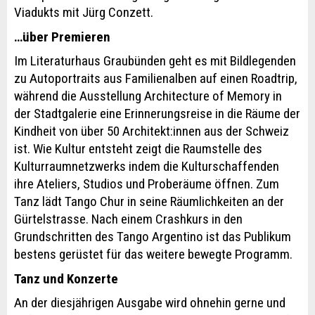
Viadukts mit Jürg Conzett.
…über Premieren
Im Literaturhaus Graubünden geht es mit Bildlegenden
zu Autoportraits aus Familienalben auf einen Roadtrip,
während die Ausstellung Architecture of Memory in
der Stadtgalerie eine Erinnerungsreise in die Räume der
Kindheit von über 50 Architekt:innen aus der Schweiz
ist. Wie Kultur entsteht zeigt die Raumstelle des
Kulturraumnetzwerks indem die Kulturschaffenden
ihre Ateliers, Studios und Proberäume öffnen. Zum
Tanz lädt Tango Chur in seine Räumlichkeiten an der
Gürtelstrasse. Nach einem Crashkurs in den
Grundschritten des Tango Argentino ist das Publikum
bestens gerüstet für das weitere bewegte Programm.
Tanz und Konzerte
An der diesjährigen Ausgabe wird ohnehin gerne und