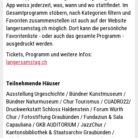
App weiss jederzeit, was, wann und wo stattfindet. Im
Gesamtprogramm stöbern, nach Kategorien filtern und
Favoriten zusammenstellen ist auch auf der Website
langersamstag.ch möglich. Dort kann die persönliche
Favoritenliste - oder auch das gesamte Programm -
ausgedruckt werden.
Tickets, Programm und weitere Infos:
langersamstag.ch
Teilnehmende Häuser
Ausstellung Urgeschichte / Bündner Kunstmuseum /
Bündner Naturmuseum / Chur Tourismus / CUADRO22/
Druckwerkstatt Schloss Haldenstein / Forum Würth
Chur / Fotostiftung Graubünden / Fundaziun & Sala
Capauliana / GKB AUDITORIUM / JazzChur /
Kantonsbibliothek & Staatsarchiv Graubünden /