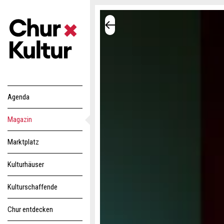
Agenda
Magazin
Marktplatz
Kulturhäuser
Kulturschaffende
Chur entdecken