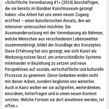
«Schriftliche Vereinbarung #1» (2024) beschäftigen,
die sie bereits im Bündner Kunstmuseum gezeigt
haben: «Die Arbeit hat uns einen neuen Zugang
eröffnet – einen künstlerischen Ansatz, den wir
intensiver untersuchen möchten. Die
Auseinandersetzung mit der Vereinbarung als Rahmen,
welche Menschen aus verschiedenen Lebenswelten
zusammenbringt, bildet die Grundlage des Konzeptes.
Diese Erfahrung hat uns gezeigt, wie sich Kunst als
Werkzeug nutzen lässt, um unterschiedliche Systeme
miteinander in Beziehung zu setzen und neue
Perspektiven auf soziale, wirtschaftliche und kulturelle
Prozesse zu gewinnen. Diese Gedanken enden nicht
mit dieser Arbeit, sondern begleiten uns weiterhin.
Auch in Kairo wollen wir sie aufgreifen, weiterdenken,
einordnen, hinterfragen und in einen neuen Kontext
setzten. Welche Formen sie dort annehmen werden, ist
offen.»