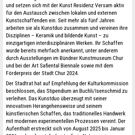
und setzen sich mit der Kunst Residenz Versam aktiv
für den Austausch zwischen lokalen und externen
Kunstschaffenden ein. Seit mehr als fünf Jahren
arbeiten sie als Kunstduo zusammen und vereinen ihre
Disziplinen – Keramik und bildende Kunst – zu
einzigartigen interdisziplinären Werken. Ihr Schaffen
wurde bereits mehrfach anerkannt, unter anderem
durch Ausstellungen im Bündner Kunstmuseum Chur
und bei der Art Safiental Biennale sowie mit dem
Förderpreis der Stadt Chur 2024.
Der Stadtrat hat auf Empfehlung der Kulturkommission
beschlossen, das Stipendium an Buchli/Isenschmid zu
verleihen. Das Kunstduo überzeugt mit seiner
innovativen Herangehensweise und seinem
künstlerischen Schaffen, das traditionelles Handwerk
mit modernen experimentellen Prozessen vereint. Der
Aufenthalt erstreckt sich von August 2025 bis Januar