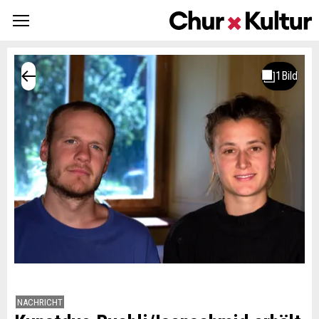
NACHRICHT