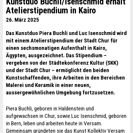
Kunstduo Buchli/Isenschmid erhält
Atelierstipendium in Kairo
26. März 2025
Das Kunstduo Piera Buchli und Luc Isenschmid wird
mit einem Atelierstipendium der Stadt Chur für
einen sechsmonatigen Aufenthalt in Kairo,
Ägypten, ausgezeichnet. Das Stipendium –
vergeben von der Städtekonferenz Kultur (SKK)
und der Stadt Chur – ermöglicht den beiden
Kunstschaffenden, ihre Arbeiten in den Bereichen
Malerei und Keramik in einer neuen,
aussergewöhnlichen Umgebung fortzusetzen.
Piera Buchli, geboren in Haldenstein und
aufgewachsen in Chur, sowie Luc Isenschmid, geboren
in Bern, leben und arbeiten heute in Versam.
Gemeinsam gründeten sie das Kunst Kollektiv Versam