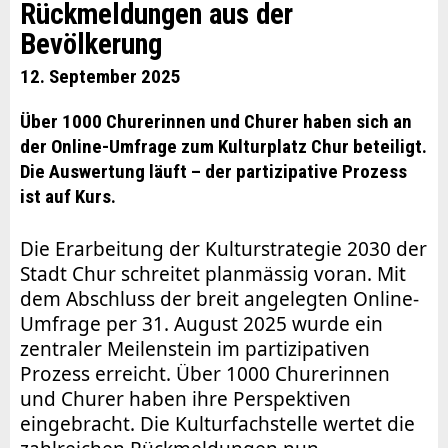
Rückmeldungen aus der
Bevölkerung
12. September 2025
Über 1000 Churerinnen und Churer haben sich an
der Online-Umfrage zum Kulturplatz Chur beteiligt.
Die Auswertung läuft – der partizipative Prozess
ist auf Kurs.
Die Erarbeitung der Kulturstrategie 2030 der
Stadt Chur schreitet planmässig voran. Mit
dem Abschluss der breit angelegten Online-
Umfrage per 31. August 2025 wurde ein
zentraler Meilenstein im partizipativen
Prozess erreicht. Über 1000 Churerinnen
und Churer haben ihre Perspektiven
eingebracht. Die Kulturfachstelle wertet die