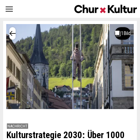
NACHRICHT
Kulturstrategie 2030: Über 1000