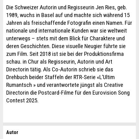
Die Schweizer Autorin und Regisseurin Jen Ries, geb.
1989, wuchs in Basel auf und machte sich während 15
Jahren als freischaffende Fotografin einen Namen. Für
nationale und internationale Kunden war sie weltweit
unterwegs – stets mit dem Blick für Charaktere und
deren Geschichten. Diese visuelle Neugier führte sie
zum Film. Seit 2018 ist sie bei der Produktionsfirma
schau. in Chur als Regisseurin, Autorin und Art
Directorin tätig. Als Co-Autorin schrieb sie das
Drehbuch beider Staffeln der RTR-Serie «L’Ultim
Rumantsch » und verantwortete jüngst als Creative
Directorin die Postcard-Filme für den Eurovision Song
Contest 2025.
Autor