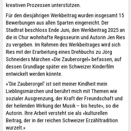
kreativen Prozessen unterstützen.
Für den diesjährigen Werkbeitrag wurden insgesamt 15
Bewerbungen aus allen Sparten eingereicht. Der
Stadtrat beschloss Ende Juni, den Werkbeitrag 2025 an
die in Chur wohnhafte Regisseurin und Autorin Jen Ries
zu vergeben. Im Rahmen des Werkbeitrages wird sich
Ries mit der Erarbeitung eines Drehbuchs zu Jörg
Schneiders Märchen «Die Zauberorgel» befassen, auf
dessen Grundlage später ein Schweizer Kinderfilm
entwickelt werden könnte.
«'Die Zauberorgel' ist seit meiner Kindheit mein
Lieblingsmärchen und berührt mich mit Themen wie
sozialer Ausgrenzung, der Kraft der Freundschaft und
der heilenden Wirkung der Musik – bis heute», so die
Autorin. Ihre Arbeit versteht sie als «kulturellen
Beitrag, der in der reichen Schweizer Erzähltradition
wurzelt.»