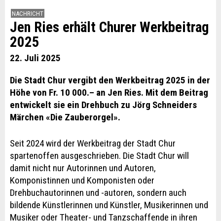
NACHRICHT
Jen Ries erhält Churer Werkbeitrag
2025
22. Juli 2025
Die Stadt Chur vergibt den Werkbeitrag 2025 in der
Höhe von Fr. 10 000.– an Jen Ries. Mit dem Beitrag
entwickelt sie ein Drehbuch zu Jörg Schneiders
Märchen «Die Zauberorgel».
Seit 2024 wird der Werkbeitrag der Stadt Chur
spartenoffen ausgeschrieben. Die Stadt Chur will
damit nicht nur Autorinnen und Autoren,
Komponistinnen und Komponisten oder
Drehbuchautorinnen und -autoren, sondern auch
bildende Künstlerinnen und Künstler, Musikerinnen und
Musiker oder Theater- und Tanzschaffende in ihren