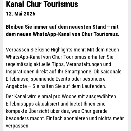
Kanal Chur Tourismus
12. Mai 2026
Bleiben Sie immer auf dem neuesten Stand – mit
dem neuen WhatsApp-Kanal von Chur Tourismus.
Verpassen Sie keine Highlights mehr: Mit dem neuen
WhatsApp-Kanal von Chur Tourismus erhalten Sie
regelmässig aktuelle Tipps, Veranstaltungen und
Inspirationen direkt auf Ihr Smartphone. Ob saisonale
Erlebnisse, spannende Events oder besondere
Angebote – Sie halten Sie auf dem Laufenden.
Der Kanal wird einmal pro Woche mit ausgewählten
Erlebnistipps aktualisiert und bietet Ihnen eine
kompakte Übersicht über das, was Chur gerade
besonders macht. Einfach abonnieren und nichts mehr
verpassen.