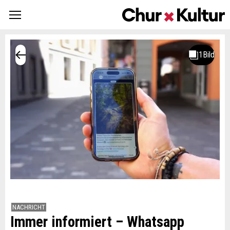
NACHRICHT
Immer informiert – Whatsapp