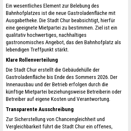
Ein wesentliches Element zur Belebung des
Bahnhofplatzes ist die neue Gastroladenfläche mit
Ausgabetheke. Die Stadt Chur beabsichtigt, hierfür
eine geeignete Mietpartei zu bestimmen. Ziel ist ein
qualitativ hochwertiges, nachhaltiges
gastronomisches Angebot, das den Bahnhofplatz als
lebendigen Treffpunkt stärkt.
Klare Rollenverteilung
Die Stadt Chur erstellt die Gebäudehülle der
Gastroladenfläche bis Ende des Sommers 2026. Der
Innenausbau und der Betrieb erfolgen durch die
künftige Mietpartei beziehungsweise Betreiberin oder
Betreiber auf eigene Kosten und Verantwortung.
Transparente Ausschreibung
Zur Sicherstellung von Chancengleichheit und
Vergleichbarkeit führt die Stadt Chur ein offenes,