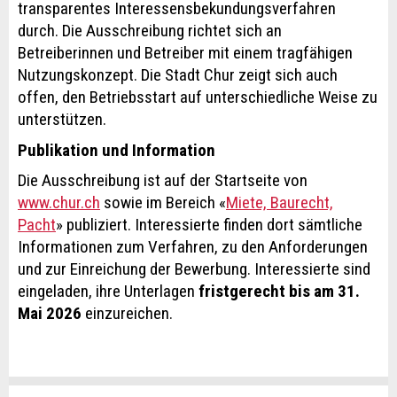
transparentes Interessensbekundungsverfahren
durch. Die Ausschreibung richtet sich an
Betreiberinnen und Betreiber mit einem tragfähigen
Nutzungskonzept. Die Stadt Chur zeigt sich auch
offen, den Betriebsstart auf unterschiedliche Weise zu
unterstützen.
Publikation und Information
Die Ausschreibung ist auf der Startseite von
www.chur.ch
sowie im Bereich «
Miete, Baurecht,
Pacht
» publiziert. Interessierte finden dort sämtliche
Informationen zum Verfahren, zu den Anforderungen
und zur Einreichung der Bewerbung. Interessierte sind
eingeladen, ihre Unterlagen
fristgerecht bis am 31.
Mai 2026
einzureichen.