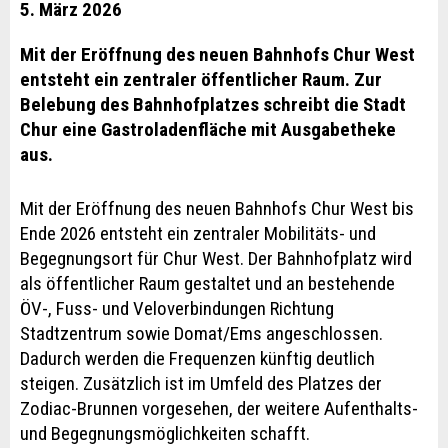
5. März 2026
Mit der Eröffnung des neuen Bahnhofs Chur West
entsteht ein zentraler öffentlicher Raum. Zur
Belebung des Bahnhofplatzes schreibt die Stadt
Chur eine Gastroladenfläche mit Ausgabetheke
aus.
Mit der Eröffnung des neuen Bahnhofs Chur West bis
Ende 2026 entsteht ein zentraler Mobilitäts- und
Begegnungsort für Chur West. Der Bahnhofplatz wird
als öffentlicher Raum gestaltet und an bestehende
ÖV-, Fuss- und Veloverbindungen Richtung
Stadtzentrum sowie Domat/Ems angeschlossen.
Dadurch werden die Frequenzen künftig deutlich
steigen. Zusätzlich ist im Umfeld des Platzes der
Zodiac-Brunnen vorgesehen, der weitere Aufenthalts-
und Begegnungsmöglichkeiten schafft.