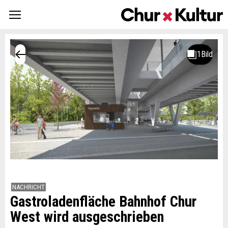
NACHRICHT
Gastroladenfläche Bahnhof Chur
West wird ausgeschrieben