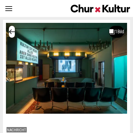
NACHRICHT