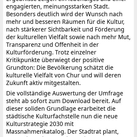
engagierten, meinungsstarken Stadt.
Besonders deutlich wird der Wunsch nach
mehr und besseren Räumen für die Kultur,
nach stärkerer Sichtbarkeit und Förderung
der kulturellen Vielfalt sowie nach mehr Mut,
Transparenz und Offenheit in der
Kulturförderung. Trotz einzelner
Kritikpunkte überwiegt der positive
Grundton: Die Bevölkerung schätzt die
kulturelle Vielfalt von Chur und will deren
Zukunft aktiv mitgestalten.
Die vollständige Auswertung der Umfrage
steht ab sofort zum Download bereit. Auf
dieser soliden Grundlage erarbeitet die
städtische Kulturfachstelle nun die neue
Kulturstrategie 2030 mit
Massnahmenkatalog. Der Stadtrat plant,