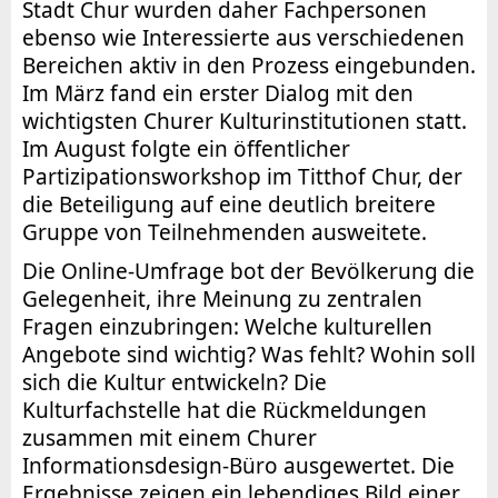
Stadt Chur wurden daher Fachpersonen
ebenso wie Interessierte aus verschiedenen
Bereichen aktiv in den Prozess eingebunden.
Im März fand ein erster Dialog mit den
wichtigsten Churer Kulturinstitutionen statt.
Im August folgte ein öffentlicher
Partizipationsworkshop im Titthof Chur, der
die Beteiligung auf eine deutlich breitere
Gruppe von Teilnehmenden ausweitete.
Die Online-Umfrage bot der Bevölkerung die
Gelegenheit, ihre Meinung zu zentralen
Fragen einzubringen: Welche kulturellen
Angebote sind wichtig? Was fehlt? Wohin soll
sich die Kultur entwickeln? Die
Kulturfachstelle hat die Rückmeldungen
zusammen mit einem Churer
Informationsdesign-Büro ausgewertet. Die
Ergebnisse zeigen ein lebendiges Bild einer