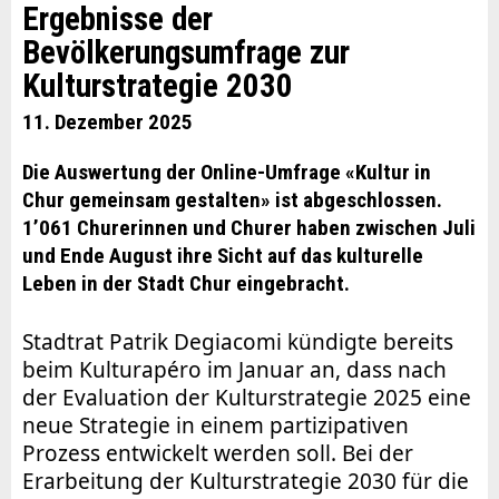
Ergebnisse der
Bevölkerungsumfrage zur
Kulturstrategie 2030
11. Dezember 2025
Die Auswertung der Online-Umfrage «Kultur in
Chur gemeinsam gestalten» ist abgeschlossen.
1’061 Churerinnen und Churer haben zwischen Juli
und Ende August ihre Sicht auf das kulturelle
Leben in der Stadt Chur eingebracht.
Stadtrat Patrik Degiacomi kündigte bereits
beim Kulturapéro im Januar an, dass nach
der Evaluation der Kulturstrategie 2025 eine
neue Strategie in einem partizipativen
Prozess entwickelt werden soll. Bei der
Erarbeitung der Kulturstrategie 2030 für die