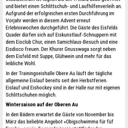
und bietet einen Schlittschuh- und Laufhilfenverleih an.
Aufgrund der erfolgreichen ersten Durchführung im
Vorjahr werden in diesem Advent erneut
Erlebniswochen durchgeführt. Die Gäste des Eisfelds
Quader dürfen sich auf Eiskunstlauf-Schnuppern mit
dem Eisclub Chur, einen Samichlaus-Besuch und eine
Eisdisco freuen. Der Khurer Gnusswaga sorgt neben
dem Eisfeld mit Suppe, Glühwein und mehr für das
leibliche Wohl.
In der Trainingseishalle Obere Au läuft der tägliche
allgemeine Eislauf bereits seit den Herbstferien.
Eislauf und Eishockey sind in der Halle nur mit eigenen
Schlittschuhen möglich.
Wintersaison auf der Oberen Au
In den Bädern erwartet die Gäste von November bis
März das beliebte Angebot «Obigschwimma für füf