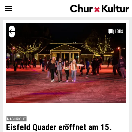
NACHRICHT
Eisfeld Quader eröffnet am 15.