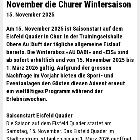
November die Churer Wintersaison
15. November 2025
Am 15. November 2025 ist Saisonstart auf dem
Eisfeld Quader in Chur. In der Trainingseishalle
Obere Au läuft der tägliche allgemeine Eislauf
bereits. Die Winterabos «AU DABI» und «EIS» sind
ab sofort erhältlich und von 15. November 2025 bis
1. März 2026 gültig. Aufgrund der grossen
Nachfrage im Vorjahr bieten die Sport- und
Eventanlagen den Gästen diesen Advent erneut
ein vielfältiges Programm während der
Erlebniswochen.
Saisonstart Eisfeld Quader
Die Saison auf dem Eisfeld Quader startet am
Samstag, 15. November. Das Eisfeld Quader im
Stadtzentrum ist täglich bis am 1. März 2026 geöffnet