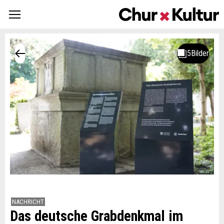
NACHRICHT
Das deutsche Grabdenkmal im