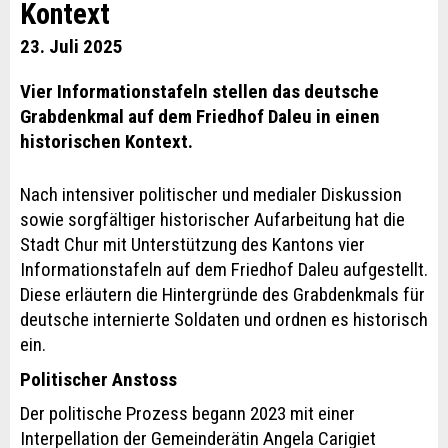
Kontext
23. Juli 2025
Vier Informationstafeln stellen das deutsche
Grabdenkmal auf dem Friedhof Daleu in einen
historischen Kontext.
Nach intensiver politischer und medialer Diskussion
sowie sorgfältiger historischer Aufarbeitung hat die
Stadt Chur mit Unterstützung des Kantons vier
Informationstafeln auf dem Friedhof Daleu aufgestellt.
Diese erläutern die Hintergründe des Grabdenkmals für
deutsche internierte Soldaten und ordnen es historisch
ein.
Politischer Anstoss
Der politische Prozess begann 2023 mit einer
Interpellation der Gemeinderätin Angela Carigiet