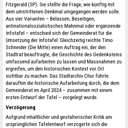
Fitzgerald (SP). Sie stellte die Frage, wie künftig mit
dem umstrittenen Denkmal umgegangen werden solle.
Aus vier Varianten – Belassen, Beseitigen,
antinationalsozialistisches Mahnmal oder ergänzende
Infotafel – entschied sich der Gemeinderat für die
Umsetzung der Infotafel. Gleichzeitig reichte Timo
Schneider (Die Mitte) einen Auftrag ein, der den
Stadtrat beauftragte, die Geschichte des Gedenksteins
umfassend aufarbeiten zu lassen und Massnahmen zu
ergreifen, um den historischen Kontext vor Ort
sichtbar zu machen. Das Stadtarchiv Chur führte
daraufhin die historische Aufarbeitung durch, die dem
Gemeinderat im April 2024 – zusammen mit einem
ersten Entwurf der Tafel – vorgelegt wurde.
Verzögerung
Aufgrund inhaltlicher und gestalterischer Kritik am
ursprünglichen Tafelentwurf verzögerte sich die